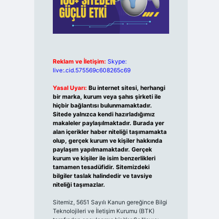
Reklam ve İletişim:
Skype:
live:.cid.575569c608265c69
Yasal Uyarı:
Bu internet sitesi, herhangi
bir marka, kurum veya şahıs şirketi ile
hiçbir bağlantısı bulunmamaktadır.
Sitede yalnızca kendi hazırladığımız
makaleler paylaşılmaktadır. Burada yer
alan içerikler haber niteliği taşımamakta
olup, gerçek kurum ve kişiler hakkında
paylaşım yapılmamaktadır. Gerçek
kurum ve kişiler ile isim benzerlikleri
tamamen tesadüfidir. Sitemizdeki
bilgiler taslak halindedir ve tavsiye
niteliği taşımazlar.
Sitemiz, 5651 Sayılı Kanun gereğince Bilgi
Teknolojileri ve İletişim Kurumu (BTK)