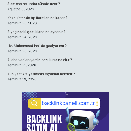
8 cm saç ne kadar sürede uzar ?
Ağustos 3, 2026
Kazakistan’da tıp ücretleri ne kadar ?
Temmuz 25, 2026
3 yaşındaki çocuklarla ne oynanır ?
Temmuz 24, 2026
Hz. Muhammed İncil’de geçiyor mu ?
Temmuz 23, 2026
Allaha verilen yemin bozulursa ne olur ?
Temmuz 21, 2026
Yün yastıkta yatmanın faydaları nelerdir ?
Temmuz 19, 2026