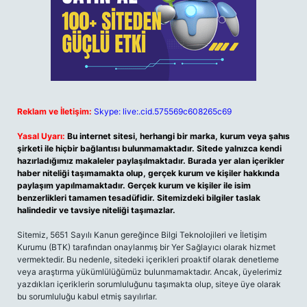
Reklam ve İletişim:
Skype: live:.cid.575569c608265c69
Yasal Uyarı:
Bu internet sitesi, herhangi bir marka, kurum veya şahıs
şirketi ile hiçbir bağlantısı bulunmamaktadır. Sitede yalnızca kendi
hazırladığımız makaleler paylaşılmaktadır. Burada yer alan içerikler
haber niteliği taşımamakta olup, gerçek kurum ve kişiler hakkında
paylaşım yapılmamaktadır. Gerçek kurum ve kişiler ile isim
benzerlikleri tamamen tesadüfidir. Sitemizdeki bilgiler taslak
halindedir ve tavsiye niteliği taşımazlar.
Sitemiz, 5651 Sayılı Kanun gereğince Bilgi Teknolojileri ve İletişim
Kurumu (BTK) tarafından onaylanmış bir Yer Sağlayıcı olarak hizmet
vermektedir. Bu nedenle, sitedeki içerikleri proaktif olarak denetleme
veya araştırma yükümlülüğümüz bulunmamaktadır. Ancak, üyelerimiz
yazdıkları içeriklerin sorumluluğunu taşımakta olup, siteye üye olarak
bu sorumluluğu kabul etmiş sayılırlar.