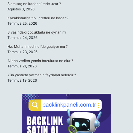
8 cm saç ne kadar sürede uzar ?
Ağustos 3, 2026
Kazakistan’da tıp ücretleri ne kadar ?
Temmuz 25, 2026
3 yaşındaki çocuklarla ne oynanır ?
Temmuz 24, 2026
Hz. Muhammed İncil’de geçiyor mu ?
Temmuz 23, 2026
Allaha verilen yemin bozulursa ne olur ?
Temmuz 21, 2026
Yün yastıkta yatmanın faydaları nelerdir ?
Temmuz 19, 2026