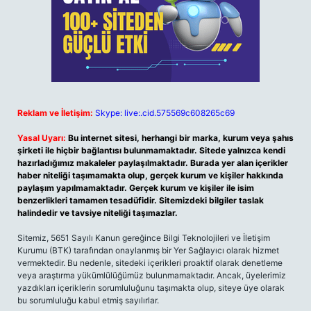
Reklam ve İletişim:
Skype: live:.cid.575569c608265c69
Yasal Uyarı:
Bu internet sitesi, herhangi bir marka, kurum veya şahıs
şirketi ile hiçbir bağlantısı bulunmamaktadır. Sitede yalnızca kendi
hazırladığımız makaleler paylaşılmaktadır. Burada yer alan içerikler
haber niteliği taşımamakta olup, gerçek kurum ve kişiler hakkında
paylaşım yapılmamaktadır. Gerçek kurum ve kişiler ile isim
benzerlikleri tamamen tesadüfidir. Sitemizdeki bilgiler taslak
halindedir ve tavsiye niteliği taşımazlar.
Sitemiz, 5651 Sayılı Kanun gereğince Bilgi Teknolojileri ve İletişim
Kurumu (BTK) tarafından onaylanmış bir Yer Sağlayıcı olarak hizmet
vermektedir. Bu nedenle, sitedeki içerikleri proaktif olarak denetleme
veya araştırma yükümlülüğümüz bulunmamaktadır. Ancak, üyelerimiz
yazdıkları içeriklerin sorumluluğunu taşımakta olup, siteye üye olarak
bu sorumluluğu kabul etmiş sayılırlar.