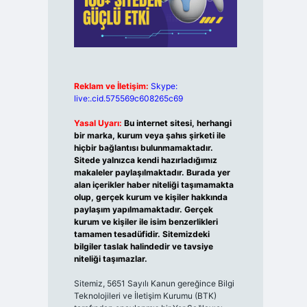
Reklam ve İletişim:
Skype:
live:.cid.575569c608265c69
Yasal Uyarı:
Bu internet sitesi, herhangi
bir marka, kurum veya şahıs şirketi ile
hiçbir bağlantısı bulunmamaktadır.
Sitede yalnızca kendi hazırladığımız
makaleler paylaşılmaktadır. Burada yer
alan içerikler haber niteliği taşımamakta
olup, gerçek kurum ve kişiler hakkında
paylaşım yapılmamaktadır. Gerçek
kurum ve kişiler ile isim benzerlikleri
tamamen tesadüfidir. Sitemizdeki
bilgiler taslak halindedir ve tavsiye
niteliği taşımazlar.
Sitemiz, 5651 Sayılı Kanun gereğince Bilgi
Teknolojileri ve İletişim Kurumu (BTK)