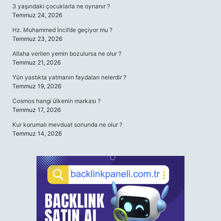
3 yaşındaki çocuklarla ne oynanır ?
Temmuz 24, 2026
Hz. Muhammed İncil’de geçiyor mu ?
Temmuz 23, 2026
Allaha verilen yemin bozulursa ne olur ?
Temmuz 21, 2026
Yün yastıkta yatmanın faydaları nelerdir ?
Temmuz 19, 2026
Cosmos hangi ülkenin markası ?
Temmuz 17, 2026
Kur korumalı mevduat sonunda ne olur ?
Temmuz 14, 2026