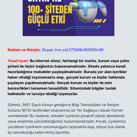
Reklam ve İletişim:
Skype: live:.cid.575569c608265c69
Yasal Uyarı:
Bu internet sitesi, herhangi bir marka, kurum veya şahıs
şirketi ile hiçbir bağlantısı bulunmamaktadır. Sitede yalnızca kendi
hazırladığımız makaleler paylaşılmaktadır. Burada yer alan içerikler
haber niteliği taşımamakta olup, gerçek kurum ve kişiler hakkında
paylaşım yapılmamaktadır. Gerçek kurum ve kişiler ile isim
benzerlikleri tamamen tesadüfidir. Sitemizdeki bilgiler taslak
halindedir ve tavsiye niteliği taşımazlar.
Sitemiz, 5651 Sayılı Kanun gereğince Bilgi Teknolojileri ve İletişim
Kurumu (BTK) tarafından onaylanmış bir Yer Sağlayıcı olarak hizmet
vermektedir. Bu nedenle, sitedeki içerikleri proaktif olarak denetleme
veya araştırma yükümlülüğümüz bulunmamaktadır. Ancak, üyelerimiz
yazdıkları içeriklerin sorumluluğunu taşımakta olup, siteye üye olarak
bu sorumluluğu kabul etmiş sayılırlar.