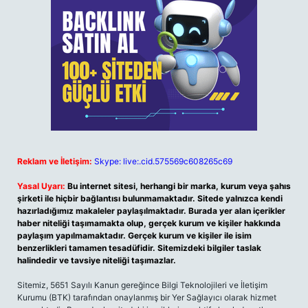
Reklam ve İletişim:
Skype: live:.cid.575569c608265c69
Yasal Uyarı:
Bu internet sitesi, herhangi bir marka, kurum veya şahıs
şirketi ile hiçbir bağlantısı bulunmamaktadır. Sitede yalnızca kendi
hazırladığımız makaleler paylaşılmaktadır. Burada yer alan içerikler
haber niteliği taşımamakta olup, gerçek kurum ve kişiler hakkında
paylaşım yapılmamaktadır. Gerçek kurum ve kişiler ile isim
benzerlikleri tamamen tesadüfidir. Sitemizdeki bilgiler taslak
halindedir ve tavsiye niteliği taşımazlar.
Sitemiz, 5651 Sayılı Kanun gereğince Bilgi Teknolojileri ve İletişim
Kurumu (BTK) tarafından onaylanmış bir Yer Sağlayıcı olarak hizmet