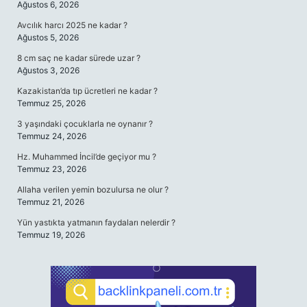
Ağustos 6, 2026
Avcılık harcı 2025 ne kadar ?
Ağustos 5, 2026
8 cm saç ne kadar sürede uzar ?
Ağustos 3, 2026
Kazakistan’da tıp ücretleri ne kadar ?
Temmuz 25, 2026
3 yaşındaki çocuklarla ne oynanır ?
Temmuz 24, 2026
Hz. Muhammed İncil’de geçiyor mu ?
Temmuz 23, 2026
Allaha verilen yemin bozulursa ne olur ?
Temmuz 21, 2026
Yün yastıkta yatmanın faydaları nelerdir ?
Temmuz 19, 2026