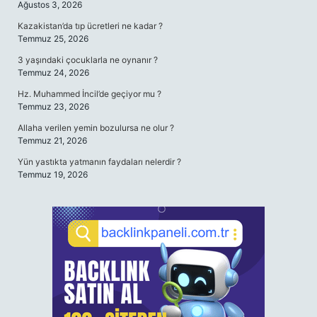
Ağustos 3, 2026
Kazakistan’da tıp ücretleri ne kadar ?
Temmuz 25, 2026
3 yaşındaki çocuklarla ne oynanır ?
Temmuz 24, 2026
Hz. Muhammed İncil’de geçiyor mu ?
Temmuz 23, 2026
Allaha verilen yemin bozulursa ne olur ?
Temmuz 21, 2026
Yün yastıkta yatmanın faydaları nelerdir ?
Temmuz 19, 2026