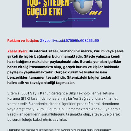
Reklam ve İletişim:
Skype: live:.cid.575569c608265c69
Yasal Uyarı:
Bu internet sitesi, herhangi bir marka, kurum veya şahıs
şirketi ile hiçbir bağlantısı bulunmamaktadır. Sitede yalnızca kendi
hazırladığımız makaleler paylaşılmaktadır. Burada yer alan içerikler
haber niteliği taşımamakta olup, gerçek kurum ve kişiler hakkında
paylaşım yapılmamaktadır. Gerçek kurum ve kişiler ile isim
benzerlikleri tamamen tesadüfidir. Sitemizdeki bilgiler taslak
halindedir ve tavsiye niteliği taşımazlar.
Sitemiz, 5651 Sayılı Kanun gereğince Bilgi Teknolojileri ve İletişim
Kurumu (BTK) tarafından onaylanmış bir Yer Sağlayıcı olarak hizmet
vermektedir. Bu nedenle, sitedeki içerikleri proaktif olarak denetleme
veya araştırma yükümlülüğümüz bulunmamaktadır. Ancak, üyelerimiz
yazdıkları içeriklerin sorumluluğunu taşımakta olup, siteye üye olarak
bu sorumluluğu kabul etmiş sayılırlar.
Hukuka ve yasal düzenlemelere aykırı olduğunu düşündüğünüz