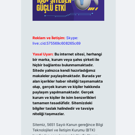
Reklam ve İletişim:
Skype:
live:.cid.575569c608265c69
Yasal Uyarı:
Bu internet sitesi, herhangi
bir marka, kurum veya şahıs şirketi ile
hiçbir bağlantısı bulunmamaktadır.
Sitede yalnızca kendi hazırladığımız
makaleler paylaşılmaktadır. Burada yer
alan içerikler haber niteliği taşımamakta
olup, gerçek kurum ve kişiler hakkında
paylaşım yapılmamaktadır. Gerçek
kurum ve kişiler ile isim benzerlikleri
tamamen tesadüfidir. Sitemizdeki
bilgiler taslak halindedir ve tavsiye
niteliği taşımazlar.
Sitemiz, 5651 Sayılı Kanun gereğince Bilgi
Teknolojileri ve İletişim Kurumu (BTK)