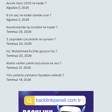
Avcılık harcı 2025 ne kadar ?
Ağustos 5, 2026
8 cm saç ne kadar sürede uzar ?
Ağustos 3, 2026
Kazakistan’da tıp ücretleri ne kadar ?
Temmuz 25, 2026
3 yaşındaki çocuklarla ne oynanır ?
Temmuz 24, 2026
Hz. Muhammed İncil’de geçiyor mu ?
Temmuz 23, 2026
Allaha verilen yemin bozulursa ne olur ?
Temmuz 21, 2026
Yün yastıkta yatmanın faydaları nelerdir ?
Temmuz 19, 2026