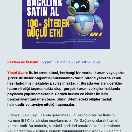
Reklam ve İletişim:
Skype: live:.cid.575569c608265c69
Yasal Uyarı:
Bu internet sitesi, herhangi bir marka, kurum veya şahıs
şirketi ile hiçbir bağlantısı bulunmamaktadır. Sitede yalnızca kendi
hazırladığımız makaleler paylaşılmaktadır. Burada yer alan içerikler
haber niteliği taşımamakta olup, gerçek kurum ve kişiler hakkında
paylaşım yapılmamaktadır. Gerçek kurum ve kişiler ile isim
benzerlikleri tamamen tesadüfidir. Sitemizdeki bilgiler taslak
halindedir ve tavsiye niteliği taşımazlar.
Sitemiz, 5651 Sayılı Kanun gereğince Bilgi Teknolojileri ve İletişim
Kurumu (BTK) tarafından onaylanmış bir Yer Sağlayıcı olarak hizmet
vermektedir. Bu nedenle, sitedeki içerikleri proaktif olarak denetleme
veya araştırma yükümlülüğümüz bulunmamaktadır. Ancak, üyelerimiz