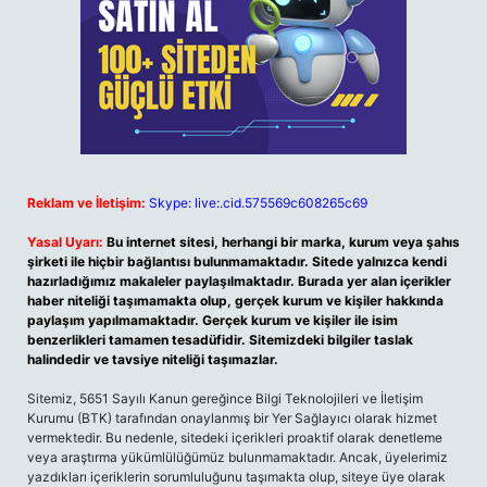
Reklam ve İletişim:
Skype: live:.cid.575569c608265c69
Yasal Uyarı:
Bu internet sitesi, herhangi bir marka, kurum veya şahıs
şirketi ile hiçbir bağlantısı bulunmamaktadır. Sitede yalnızca kendi
hazırladığımız makaleler paylaşılmaktadır. Burada yer alan içerikler
haber niteliği taşımamakta olup, gerçek kurum ve kişiler hakkında
paylaşım yapılmamaktadır. Gerçek kurum ve kişiler ile isim
benzerlikleri tamamen tesadüfidir. Sitemizdeki bilgiler taslak
halindedir ve tavsiye niteliği taşımazlar.
Sitemiz, 5651 Sayılı Kanun gereğince Bilgi Teknolojileri ve İletişim
Kurumu (BTK) tarafından onaylanmış bir Yer Sağlayıcı olarak hizmet
vermektedir. Bu nedenle, sitedeki içerikleri proaktif olarak denetleme
veya araştırma yükümlülüğümüz bulunmamaktadır. Ancak, üyelerimiz
yazdıkları içeriklerin sorumluluğunu taşımakta olup, siteye üye olarak