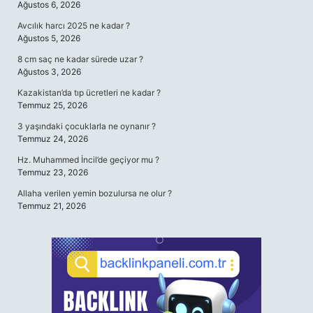
Ağustos 6, 2026
Avcılık harcı 2025 ne kadar ?
Ağustos 5, 2026
8 cm saç ne kadar sürede uzar ?
Ağustos 3, 2026
Kazakistan’da tıp ücretleri ne kadar ?
Temmuz 25, 2026
3 yaşındaki çocuklarla ne oynanır ?
Temmuz 24, 2026
Hz. Muhammed İncil’de geçiyor mu ?
Temmuz 23, 2026
Allaha verilen yemin bozulursa ne olur ?
Temmuz 21, 2026