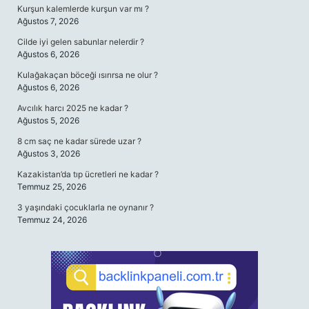
Kurşun kalemlerde kurşun var mı ?
Ağustos 7, 2026
Cilde iyi gelen sabunlar nelerdir ?
Ağustos 6, 2026
Kulağakaçan böceği ısırırsa ne olur ?
Ağustos 6, 2026
Avcılık harcı 2025 ne kadar ?
Ağustos 5, 2026
8 cm saç ne kadar sürede uzar ?
Ağustos 3, 2026
Kazakistan’da tıp ücretleri ne kadar ?
Temmuz 25, 2026
3 yaşındaki çocuklarla ne oynanır ?
Temmuz 24, 2026