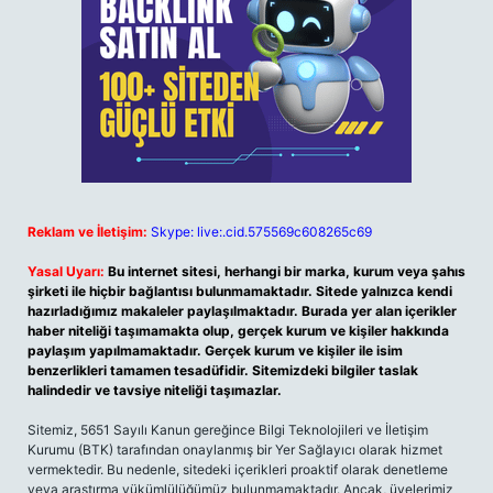
Reklam ve İletişim:
Skype: live:.cid.575569c608265c69
Yasal Uyarı:
Bu internet sitesi, herhangi bir marka, kurum veya şahıs
şirketi ile hiçbir bağlantısı bulunmamaktadır. Sitede yalnızca kendi
hazırladığımız makaleler paylaşılmaktadır. Burada yer alan içerikler
haber niteliği taşımamakta olup, gerçek kurum ve kişiler hakkında
paylaşım yapılmamaktadır. Gerçek kurum ve kişiler ile isim
benzerlikleri tamamen tesadüfidir. Sitemizdeki bilgiler taslak
halindedir ve tavsiye niteliği taşımazlar.
Sitemiz, 5651 Sayılı Kanun gereğince Bilgi Teknolojileri ve İletişim
Kurumu (BTK) tarafından onaylanmış bir Yer Sağlayıcı olarak hizmet
vermektedir. Bu nedenle, sitedeki içerikleri proaktif olarak denetleme
veya araştırma yükümlülüğümüz bulunmamaktadır. Ancak, üyelerimiz