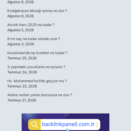
Ağustos 6, 2026
Kulağakaçan böceği ısırırsa ne olur ?
Ağustos 6, 2026
Avcılık harcı 2025 ne kadar ?
Ağustos 5, 2026
8 cm saç ne kadar sürede uzar ?
Ağustos 3, 2026
Kazakistan’da tıp ücretleri ne kadar ?
Temmuz 25, 2026
3 yaşındaki çocuklarla ne oynanır ?
Temmuz 24, 2026
Hz. Muhammed İncil’de geçiyor mu ?
Temmuz 23, 2026
Allaha verilen yemin bozulursa ne olur ?
Temmuz 21, 2026