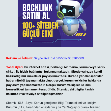
Reklam ve İletişim:
Skype: live:.cid.575569c608265c69
Yasal Uyarı:
Bu internet sitesi, herhangi bir marka, kurum veya şahıs
şirketi ile hiçbir bağlantısı bulunmamaktadır. Sitede yalnızca kendi
hazırladığımız makaleler paylaşılmaktadır. Burada yer alan içerikler
haber niteliği taşımamakta olup, gerçek kurum ve kişiler hakkında
paylaşım yapılmamaktadır. Gerçek kurum ve kişiler ile isim
benzerlikleri tamamen tesadüfidir. Sitemizdeki bilgiler taslak
halindedir ve tavsiye niteliği taşımazlar.
Sitemiz, 5651 Sayılı Kanun gereğince Bilgi Teknolojileri ve İletişim
Kurumu (BTK) tarafından onaylanmış bir Yer Sağlayıcı olarak hizmet