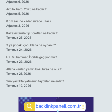
Ağustos 6, 2026
Avcılık harcı 2025 ne kadar ?
Ağustos 5, 2026
8 cm saç ne kadar sürede uzar ?
Ağustos 3, 2026
Kazakistan’da tıp ücretleri ne kadar ?
Temmuz 25, 2026
3 yaşındaki çocuklarla ne oynanır ?
Temmuz 24, 2026
Hz. Muhammed İncil’de geçiyor mu ?
Temmuz 23, 2026
Allaha verilen yemin bozulursa ne olur ?
Temmuz 21, 2026
Yün yastıkta yatmanın faydaları nelerdir ?
Temmuz 19, 2026