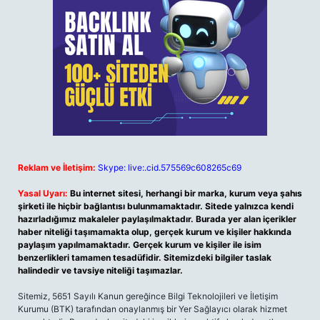
Reklam ve İletişim:
Skype: live:.cid.575569c608265c69
Yasal Uyarı:
Bu internet sitesi, herhangi bir marka, kurum veya şahıs
şirketi ile hiçbir bağlantısı bulunmamaktadır. Sitede yalnızca kendi
hazırladığımız makaleler paylaşılmaktadır. Burada yer alan içerikler
haber niteliği taşımamakta olup, gerçek kurum ve kişiler hakkında
paylaşım yapılmamaktadır. Gerçek kurum ve kişiler ile isim
benzerlikleri tamamen tesadüfidir. Sitemizdeki bilgiler taslak
halindedir ve tavsiye niteliği taşımazlar.
Sitemiz, 5651 Sayılı Kanun gereğince Bilgi Teknolojileri ve İletişim
Kurumu (BTK) tarafından onaylanmış bir Yer Sağlayıcı olarak hizmet