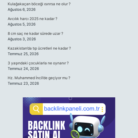
Kulağakaçan böceği ısırırsa ne olur ?
Ağustos 6, 2026
Avcılık harcı 2025 ne kadar ?
Ağustos 5, 2026
8 cm saç ne kadar sürede uzar ?
Ağustos 3, 2026
Kazakistan’da tıp ücretleri ne kadar ?
Temmuz 25, 2026
3 yaşındaki çocuklarla ne oynanır ?
Temmuz 24, 2026
Hz. Muhammed İncil’de geçiyor mu ?
Temmuz 23, 2026