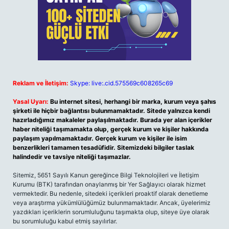
Reklam ve İletişim:
Skype: live:.cid.575569c608265c69
Yasal Uyarı:
Bu internet sitesi, herhangi bir marka, kurum veya şahıs
şirketi ile hiçbir bağlantısı bulunmamaktadır. Sitede yalnızca kendi
hazırladığımız makaleler paylaşılmaktadır. Burada yer alan içerikler
haber niteliği taşımamakta olup, gerçek kurum ve kişiler hakkında
paylaşım yapılmamaktadır. Gerçek kurum ve kişiler ile isim
benzerlikleri tamamen tesadüfidir. Sitemizdeki bilgiler taslak
halindedir ve tavsiye niteliği taşımazlar.
Sitemiz, 5651 Sayılı Kanun gereğince Bilgi Teknolojileri ve İletişim
Kurumu (BTK) tarafından onaylanmış bir Yer Sağlayıcı olarak hizmet
vermektedir. Bu nedenle, sitedeki içerikleri proaktif olarak denetleme
veya araştırma yükümlülüğümüz bulunmamaktadır. Ancak, üyelerimiz
yazdıkları içeriklerin sorumluluğunu taşımakta olup, siteye üye olarak
bu sorumluluğu kabul etmiş sayılırlar.