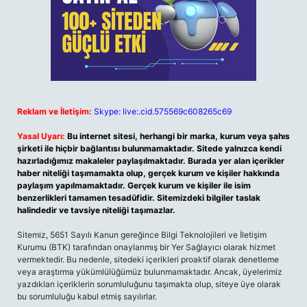
Reklam ve İletişim:
Skype: live:.cid.575569c608265c69
Yasal Uyarı:
Bu internet sitesi, herhangi bir marka, kurum veya şahıs
şirketi ile hiçbir bağlantısı bulunmamaktadır. Sitede yalnızca kendi
hazırladığımız makaleler paylaşılmaktadır. Burada yer alan içerikler
haber niteliği taşımamakta olup, gerçek kurum ve kişiler hakkında
paylaşım yapılmamaktadır. Gerçek kurum ve kişiler ile isim
benzerlikleri tamamen tesadüfidir. Sitemizdeki bilgiler taslak
halindedir ve tavsiye niteliği taşımazlar.
Sitemiz, 5651 Sayılı Kanun gereğince Bilgi Teknolojileri ve İletişim
Kurumu (BTK) tarafından onaylanmış bir Yer Sağlayıcı olarak hizmet
vermektedir. Bu nedenle, sitedeki içerikleri proaktif olarak denetleme
veya araştırma yükümlülüğümüz bulunmamaktadır. Ancak, üyelerimiz
yazdıkları içeriklerin sorumluluğunu taşımakta olup, siteye üye olarak
bu sorumluluğu kabul etmiş sayılırlar.