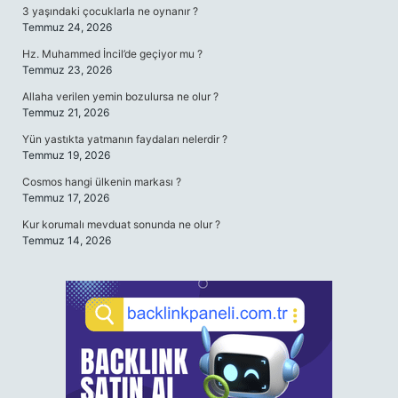
3 yaşındaki çocuklarla ne oynanır ?
Temmuz 24, 2026
Hz. Muhammed İncil’de geçiyor mu ?
Temmuz 23, 2026
Allaha verilen yemin bozulursa ne olur ?
Temmuz 21, 2026
Yün yastıkta yatmanın faydaları nelerdir ?
Temmuz 19, 2026
Cosmos hangi ülkenin markası ?
Temmuz 17, 2026
Kur korumalı mevduat sonunda ne olur ?
Temmuz 14, 2026