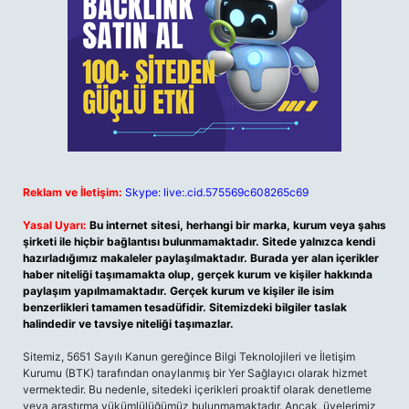
Reklam ve İletişim:
Skype: live:.cid.575569c608265c69
Yasal Uyarı:
Bu internet sitesi, herhangi bir marka, kurum veya şahıs
şirketi ile hiçbir bağlantısı bulunmamaktadır. Sitede yalnızca kendi
hazırladığımız makaleler paylaşılmaktadır. Burada yer alan içerikler
haber niteliği taşımamakta olup, gerçek kurum ve kişiler hakkında
paylaşım yapılmamaktadır. Gerçek kurum ve kişiler ile isim
benzerlikleri tamamen tesadüfidir. Sitemizdeki bilgiler taslak
halindedir ve tavsiye niteliği taşımazlar.
Sitemiz, 5651 Sayılı Kanun gereğince Bilgi Teknolojileri ve İletişim
Kurumu (BTK) tarafından onaylanmış bir Yer Sağlayıcı olarak hizmet
vermektedir. Bu nedenle, sitedeki içerikleri proaktif olarak denetleme
veya araştırma yükümlülüğümüz bulunmamaktadır. Ancak, üyelerimiz