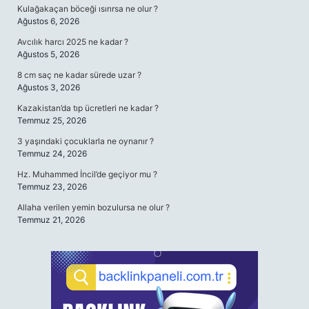
Kulağakaçan böceği ısırırsa ne olur ?
Ağustos 6, 2026
Avcılık harcı 2025 ne kadar ?
Ağustos 5, 2026
8 cm saç ne kadar sürede uzar ?
Ağustos 3, 2026
Kazakistan’da tıp ücretleri ne kadar ?
Temmuz 25, 2026
3 yaşındaki çocuklarla ne oynanır ?
Temmuz 24, 2026
Hz. Muhammed İncil’de geçiyor mu ?
Temmuz 23, 2026
Allaha verilen yemin bozulursa ne olur ?
Temmuz 21, 2026