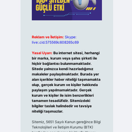
Reklam ve İletişim:
Skype:
live:.cid.575569c608265c69
Yasal Uyarı:
Bu internet sitesi, herhangi
bir marka, kurum veya şahıs şirketi ile
hiçbir bağlantısı bulunmamaktadır.
Sitede yalnızca kendi hazırladığımız
makaleler paylaşılmaktadır. Burada yer
alan içerikler haber niteliği taşımamakta
olup, gerçek kurum ve kişiler hakkında
paylaşım yapılmamaktadır. Gerçek
kurum ve kişiler ile isim benzerlikleri
tamamen tesadüfidir. Sitemizdeki
bilgiler taslak halindedir ve tavsiye
niteliği taşımazlar.
Sitemiz, 5651 Sayılı Kanun gereğince Bilgi
Teknolojileri ve İletişim Kurumu (BTK)