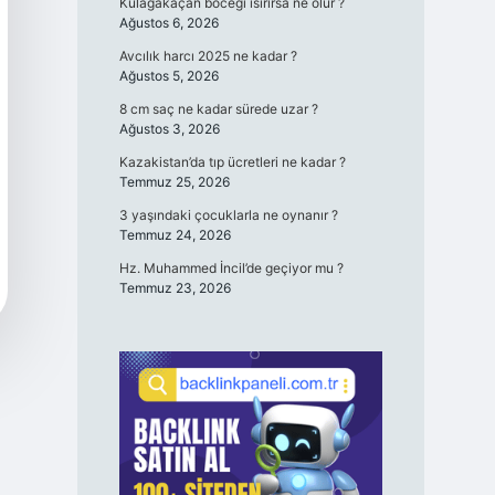
Kulağakaçan böceği ısırırsa ne olur ?
Ağustos 6, 2026
Avcılık harcı 2025 ne kadar ?
Ağustos 5, 2026
8 cm saç ne kadar sürede uzar ?
Ağustos 3, 2026
Kazakistan’da tıp ücretleri ne kadar ?
Temmuz 25, 2026
3 yaşındaki çocuklarla ne oynanır ?
Temmuz 24, 2026
Hz. Muhammed İncil’de geçiyor mu ?
Temmuz 23, 2026