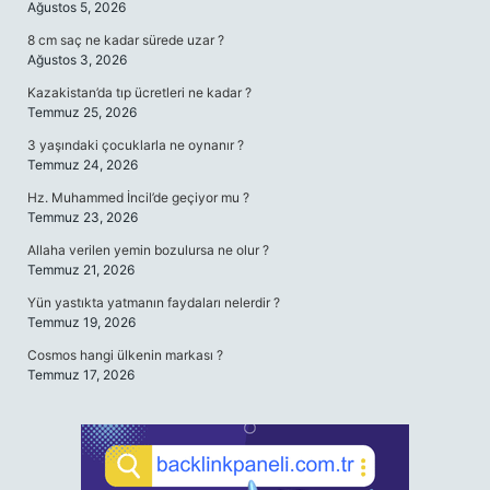
Ağustos 5, 2026
8 cm saç ne kadar sürede uzar ?
Ağustos 3, 2026
Kazakistan’da tıp ücretleri ne kadar ?
Temmuz 25, 2026
3 yaşındaki çocuklarla ne oynanır ?
Temmuz 24, 2026
Hz. Muhammed İncil’de geçiyor mu ?
Temmuz 23, 2026
Allaha verilen yemin bozulursa ne olur ?
Temmuz 21, 2026
Yün yastıkta yatmanın faydaları nelerdir ?
Temmuz 19, 2026
Cosmos hangi ülkenin markası ?
Temmuz 17, 2026