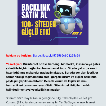
Reklam ve İletişim:
Skype: live:.cid.575569c608265c69
Yasal Uyarı:
Bu internet sitesi, herhangi bir marka, kurum veya şahıs
şirketi ile hiçbir bağlantısı bulunmamaktadır. Sitede yalnızca kendi
hazırladığımız makaleler paylaşılmaktadır. Burada yer alan içerikler
haber niteliği taşımamakta olup, gerçek kurum ve kişiler hakkında
paylaşım yapılmamaktadır. Gerçek kurum ve kişiler ile isim
benzerlikleri tamamen tesadüfidir. Sitemizdeki bilgiler taslak
halindedir ve tavsiye niteliği taşımazlar.
Sitemiz, 5651 Sayılı Kanun gereğince Bilgi Teknolojileri ve İletişim
Kurumu (BTK) tarafından onaylanmış bir Yer Sağlayıcı olarak hizmet