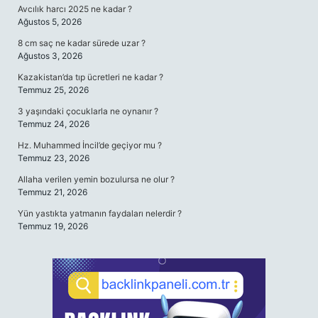
Avcılık harcı 2025 ne kadar ?
Ağustos 5, 2026
8 cm saç ne kadar sürede uzar ?
Ağustos 3, 2026
Kazakistan’da tıp ücretleri ne kadar ?
Temmuz 25, 2026
3 yaşındaki çocuklarla ne oynanır ?
Temmuz 24, 2026
Hz. Muhammed İncil’de geçiyor mu ?
Temmuz 23, 2026
Allaha verilen yemin bozulursa ne olur ?
Temmuz 21, 2026
Yün yastıkta yatmanın faydaları nelerdir ?
Temmuz 19, 2026