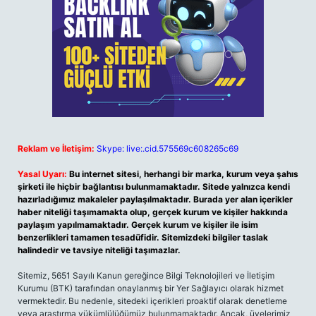
Reklam ve İletişim:
Skype: live:.cid.575569c608265c69
Yasal Uyarı:
Bu internet sitesi, herhangi bir marka, kurum veya şahıs
şirketi ile hiçbir bağlantısı bulunmamaktadır. Sitede yalnızca kendi
hazırladığımız makaleler paylaşılmaktadır. Burada yer alan içerikler
haber niteliği taşımamakta olup, gerçek kurum ve kişiler hakkında
paylaşım yapılmamaktadır. Gerçek kurum ve kişiler ile isim
benzerlikleri tamamen tesadüfidir. Sitemizdeki bilgiler taslak
halindedir ve tavsiye niteliği taşımazlar.
Sitemiz, 5651 Sayılı Kanun gereğince Bilgi Teknolojileri ve İletişim
Kurumu (BTK) tarafından onaylanmış bir Yer Sağlayıcı olarak hizmet
vermektedir. Bu nedenle, sitedeki içerikleri proaktif olarak denetleme
veya araştırma yükümlülüğümüz bulunmamaktadır. Ancak, üyelerimiz