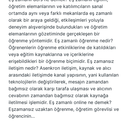
öğretim elemanlarının ve katılımcıların sanal
ortamda aynı veya farklı mekanlarda eş zamanlı
olarak bir araya geldiği, etkileşimleri yoluyla
deneyim alışverişinde bulundukları ve öğretim
elemanlarının gözetiminde gerçekleşen bir
öğrenme yöntemidir. Eş zamanlı öğrenme nedir?
Öğrenenlerin öğrenme etkinliklerine de katıldıkları
veya eğitim kaynaklarına ve içeriklerine
erişebildikleri bir öğrenme biçimidir. Eş zamansız
iletişim nedir? Asenkron iletişim, kaynak ve alıcı
arasındaki iletişimde kanal yapısının, yani kullanılan
teknolojilerin değiştirilerek, mesajın zamandan
bağımsız olarak karşı tarafa ulaşması ve alıcının
cevabının zamandan bağımsız olarak kaynağa
iletilmesi işlemidir. Eş zamanlı online ne demek?
Eşzamansız uzaktan öğrenme, öğretim görevlisi ve
öğrencinin…