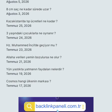
Ağustos 5, 2026
8 cm saç ne kadar sürede uzar ?
Ağustos 3, 2026
Kazakistan’da tıp ücretleri ne kadar ?
Temmuz 25, 2026
3 yaşındaki çocuklarla ne oynanır ?
Temmuz 24, 2026
Hz. Muhammed İncil’de geçiyor mu ?
Temmuz 23, 2026
Allaha verilen yemin bozulursa ne olur ?
Temmuz 21, 2026
Yün yastıkta yatmanın faydaları nelerdir ?
Temmuz 19, 2026
Cosmos hangi ülkenin markası ?
Temmuz 17, 2026