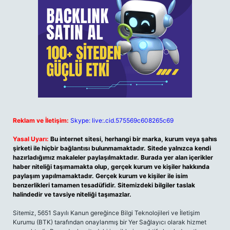
Reklam ve İletişim:
Skype: live:.cid.575569c608265c69
Yasal Uyarı:
Bu internet sitesi, herhangi bir marka, kurum veya şahıs
şirketi ile hiçbir bağlantısı bulunmamaktadır. Sitede yalnızca kendi
hazırladığımız makaleler paylaşılmaktadır. Burada yer alan içerikler
haber niteliği taşımamakta olup, gerçek kurum ve kişiler hakkında
paylaşım yapılmamaktadır. Gerçek kurum ve kişiler ile isim
benzerlikleri tamamen tesadüfidir. Sitemizdeki bilgiler taslak
halindedir ve tavsiye niteliği taşımazlar.
Sitemiz, 5651 Sayılı Kanun gereğince Bilgi Teknolojileri ve İletişim
Kurumu (BTK) tarafından onaylanmış bir Yer Sağlayıcı olarak hizmet