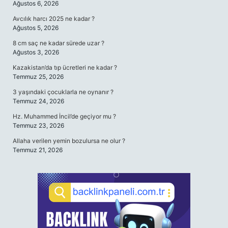
Ağustos 6, 2026
Avcılık harcı 2025 ne kadar ?
Ağustos 5, 2026
8 cm saç ne kadar sürede uzar ?
Ağustos 3, 2026
Kazakistan’da tıp ücretleri ne kadar ?
Temmuz 25, 2026
3 yaşındaki çocuklarla ne oynanır ?
Temmuz 24, 2026
Hz. Muhammed İncil’de geçiyor mu ?
Temmuz 23, 2026
Allaha verilen yemin bozulursa ne olur ?
Temmuz 21, 2026