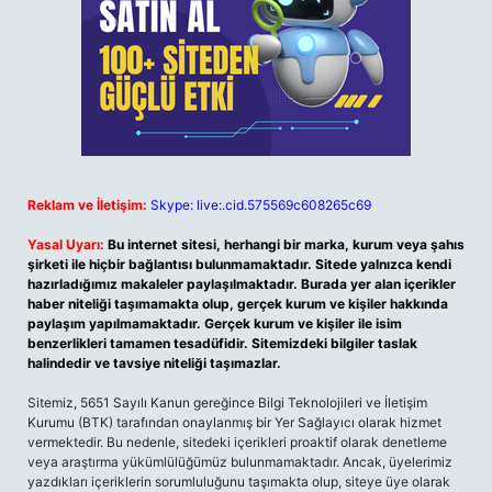
Reklam ve İletişim:
Skype: live:.cid.575569c608265c69
Yasal Uyarı:
Bu internet sitesi, herhangi bir marka, kurum veya şahıs
şirketi ile hiçbir bağlantısı bulunmamaktadır. Sitede yalnızca kendi
hazırladığımız makaleler paylaşılmaktadır. Burada yer alan içerikler
haber niteliği taşımamakta olup, gerçek kurum ve kişiler hakkında
paylaşım yapılmamaktadır. Gerçek kurum ve kişiler ile isim
benzerlikleri tamamen tesadüfidir. Sitemizdeki bilgiler taslak
halindedir ve tavsiye niteliği taşımazlar.
Sitemiz, 5651 Sayılı Kanun gereğince Bilgi Teknolojileri ve İletişim
Kurumu (BTK) tarafından onaylanmış bir Yer Sağlayıcı olarak hizmet
vermektedir. Bu nedenle, sitedeki içerikleri proaktif olarak denetleme
veya araştırma yükümlülüğümüz bulunmamaktadır. Ancak, üyelerimiz
yazdıkları içeriklerin sorumluluğunu taşımakta olup, siteye üye olarak