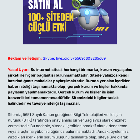
Reklam ve İletişim:
Skype: live:.cid.575569c608265c69
Yasal Uyarı:
Bu internet sitesi, herhangi bir marka, kurum veya şahıs
şirketi ile hiçbir bağlantısı bulunmamaktadır. Sitede yalnızca kendi
hazırladığımız makaleler paylaşılmaktadır. Burada yer alan içerikler
haber niteliği taşımamakta olup, gerçek kurum ve kişiler hakkında
paylaşım yapılmamaktadır. Gerçek kurum ve kişiler ile isim
benzerlikleri tamamen tesadüfidir. Sitemizdeki bilgiler taslak
halindedir ve tavsiye niteliği taşımazlar.
Sitemiz, 5651 Sayılı Kanun gereğince Bilgi Teknolojileri ve İletişim
Kurumu (BTK) tarafından onaylanmış bir Yer Sağlayıcı olarak hizmet
vermektedir. Bu nedenle, sitedeki içerikleri proaktif olarak denetleme
veya araştırma yükümlülüğümüz bulunmamaktadır. Ancak, üyelerimiz
yazdıkları içeriklerin sorumluluğunu taşımakta olup, siteye üye olarak