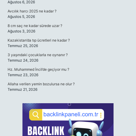
Ağustos 6, 2026
Avcılık harcı 2025 ne kadar ?
Ağustos 5, 2026
8 cm saç ne kadar sürede uzar ?
Ağustos 3, 2026
Kazakistan’da tıp ücretleri ne kadar ?
Temmuz 25, 2026
3 yaşındaki çocuklarla ne oynanır ?
Temmuz 24, 2026
Hz. Muhammed İncil’de geçiyor mu ?
Temmuz 23, 2026
Allaha verilen yemin bozulursa ne olur ?
Temmuz 21, 2026