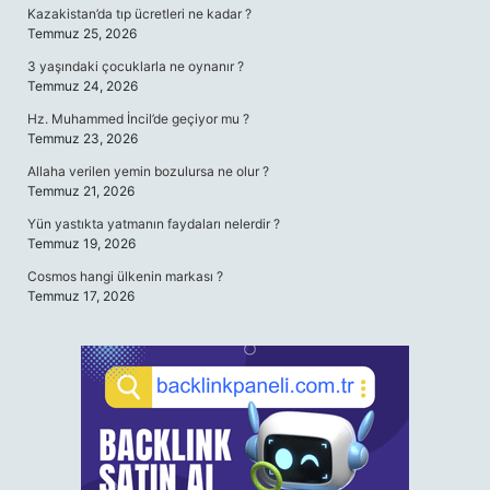
Kazakistan’da tıp ücretleri ne kadar ?
Temmuz 25, 2026
3 yaşındaki çocuklarla ne oynanır ?
Temmuz 24, 2026
Hz. Muhammed İncil’de geçiyor mu ?
Temmuz 23, 2026
Allaha verilen yemin bozulursa ne olur ?
Temmuz 21, 2026
Yün yastıkta yatmanın faydaları nelerdir ?
Temmuz 19, 2026
Cosmos hangi ülkenin markası ?
Temmuz 17, 2026