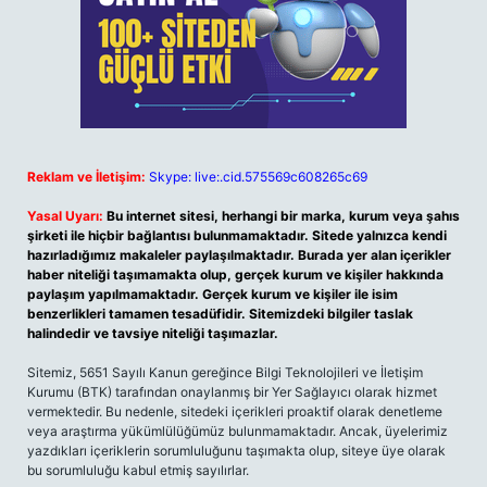
Reklam ve İletişim:
Skype: live:.cid.575569c608265c69
Yasal Uyarı:
Bu internet sitesi, herhangi bir marka, kurum veya şahıs
şirketi ile hiçbir bağlantısı bulunmamaktadır. Sitede yalnızca kendi
hazırladığımız makaleler paylaşılmaktadır. Burada yer alan içerikler
haber niteliği taşımamakta olup, gerçek kurum ve kişiler hakkında
paylaşım yapılmamaktadır. Gerçek kurum ve kişiler ile isim
benzerlikleri tamamen tesadüfidir. Sitemizdeki bilgiler taslak
halindedir ve tavsiye niteliği taşımazlar.
Sitemiz, 5651 Sayılı Kanun gereğince Bilgi Teknolojileri ve İletişim
Kurumu (BTK) tarafından onaylanmış bir Yer Sağlayıcı olarak hizmet
vermektedir. Bu nedenle, sitedeki içerikleri proaktif olarak denetleme
veya araştırma yükümlülüğümüz bulunmamaktadır. Ancak, üyelerimiz
yazdıkları içeriklerin sorumluluğunu taşımakta olup, siteye üye olarak
bu sorumluluğu kabul etmiş sayılırlar.