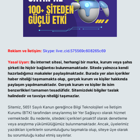
Reklam ve İletişim:
Skype: live:.cid.575569c608265c69
Yasal Uyarı:
Bu internet sitesi, herhangi bir marka, kurum veya şahıs
şirketi ile hiçbir bağlantısı bulunmamaktadır. Sitede yalnızca kendi
hazırladığımız makaleler paylaşılmaktadır. Burada yer alan içerikler
haber niteliği taşımamakta olup, gerçek kurum ve kişiler hakkında
paylaşım yapılmamaktadır. Gerçek kurum ve kişiler ile isim
benzerlikleri tamamen tesadüfidir. Sitemizdeki bilgiler taslak
halindedir ve tavsiye niteliği taşımazlar.
Sitemiz, 5651 Sayılı Kanun gereğince Bilgi Teknolojileri ve İletişim
Kurumu (BTK) tarafından onaylanmış bir Yer Sağlayıcı olarak hizmet
vermektedir. Bu nedenle, sitedeki içerikleri proaktif olarak denetleme
veya araştırma yükümlülüğümüz bulunmamaktadır. Ancak, üyelerimiz
yazdıkları içeriklerin sorumluluğunu taşımakta olup, siteye üye olarak
bu sorumluluğu kabul etmiş sayılırlar.