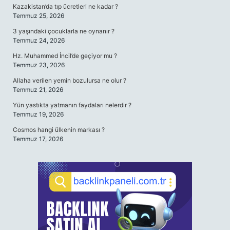
Kazakistan’da tıp ücretleri ne kadar ?
Temmuz 25, 2026
3 yaşındaki çocuklarla ne oynanır ?
Temmuz 24, 2026
Hz. Muhammed İncil’de geçiyor mu ?
Temmuz 23, 2026
Allaha verilen yemin bozulursa ne olur ?
Temmuz 21, 2026
Yün yastıkta yatmanın faydaları nelerdir ?
Temmuz 19, 2026
Cosmos hangi ülkenin markası ?
Temmuz 17, 2026