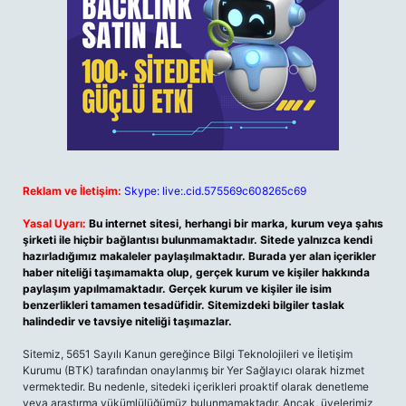
Reklam ve İletişim:
Skype: live:.cid.575569c608265c69
Yasal Uyarı:
Bu internet sitesi, herhangi bir marka, kurum veya şahıs
şirketi ile hiçbir bağlantısı bulunmamaktadır. Sitede yalnızca kendi
hazırladığımız makaleler paylaşılmaktadır. Burada yer alan içerikler
haber niteliği taşımamakta olup, gerçek kurum ve kişiler hakkında
paylaşım yapılmamaktadır. Gerçek kurum ve kişiler ile isim
benzerlikleri tamamen tesadüfidir. Sitemizdeki bilgiler taslak
halindedir ve tavsiye niteliği taşımazlar.
Sitemiz, 5651 Sayılı Kanun gereğince Bilgi Teknolojileri ve İletişim
Kurumu (BTK) tarafından onaylanmış bir Yer Sağlayıcı olarak hizmet
vermektedir. Bu nedenle, sitedeki içerikleri proaktif olarak denetleme
veya araştırma yükümlülüğümüz bulunmamaktadır. Ancak, üyelerimiz