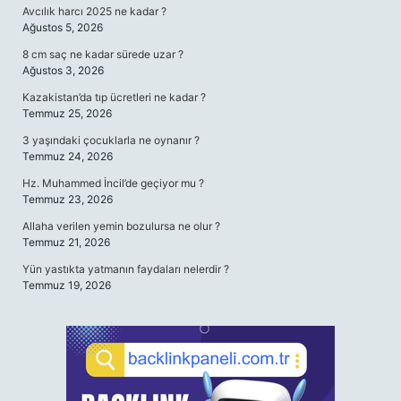
Avcılık harcı 2025 ne kadar ?
Ağustos 5, 2026
8 cm saç ne kadar sürede uzar ?
Ağustos 3, 2026
Kazakistan’da tıp ücretleri ne kadar ?
Temmuz 25, 2026
3 yaşındaki çocuklarla ne oynanır ?
Temmuz 24, 2026
Hz. Muhammed İncil’de geçiyor mu ?
Temmuz 23, 2026
Allaha verilen yemin bozulursa ne olur ?
Temmuz 21, 2026
Yün yastıkta yatmanın faydaları nelerdir ?
Temmuz 19, 2026