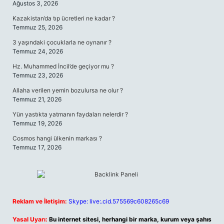
Ağustos 3, 2026
Kazakistan’da tıp ücretleri ne kadar ?
Temmuz 25, 2026
3 yaşındaki çocuklarla ne oynanır ?
Temmuz 24, 2026
Hz. Muhammed İncil’de geçiyor mu ?
Temmuz 23, 2026
Allaha verilen yemin bozulursa ne olur ?
Temmuz 21, 2026
Yün yastıkta yatmanın faydaları nelerdir ?
Temmuz 19, 2026
Cosmos hangi ülkenin markası ?
Temmuz 17, 2026
Reklam ve İletişim:
Skype: live:.cid.575569c608265c69
Yasal Uyarı:
Bu internet sitesi, herhangi bir marka, kurum veya şahıs