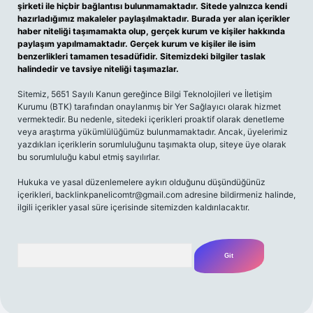
şirketi ile hiçbir bağlantısı bulunmamaktadır. Sitede yalnızca kendi
hazırladığımız makaleler paylaşılmaktadır. Burada yer alan içerikler
haber niteliği taşımamakta olup, gerçek kurum ve kişiler hakkında
paylaşım yapılmamaktadır. Gerçek kurum ve kişiler ile isim
benzerlikleri tamamen tesadüfidir. Sitemizdeki bilgiler taslak
halindedir ve tavsiye niteliği taşımazlar.
Sitemiz, 5651 Sayılı Kanun gereğince Bilgi Teknolojileri ve İletişim
Kurumu (BTK) tarafından onaylanmış bir Yer Sağlayıcı olarak hizmet
vermektedir. Bu nedenle, sitedeki içerikleri proaktif olarak denetleme
veya araştırma yükümlülüğümüz bulunmamaktadır. Ancak, üyelerimiz
yazdıkları içeriklerin sorumluluğunu taşımakta olup, siteye üye olarak
bu sorumluluğu kabul etmiş sayılırlar.
Hukuka ve yasal düzenlemelere aykırı olduğunu düşündüğünüz
içerikleri,
backlinkpanelicomtr@gmail.com
adresine bildirmeniz halinde,
ilgili içerikler yasal süre içerisinde sitemizden kaldırılacaktır.
Arama