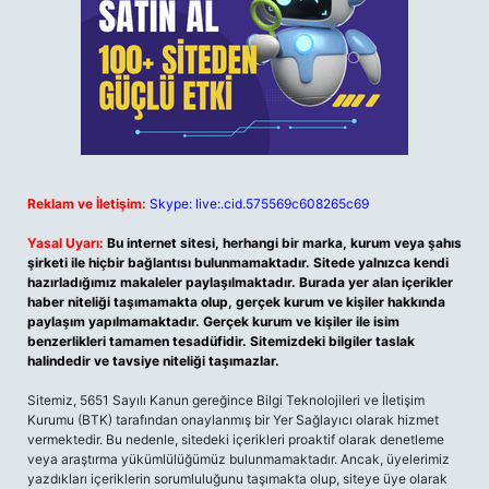
Reklam ve İletişim:
Skype: live:.cid.575569c608265c69
Yasal Uyarı:
Bu internet sitesi, herhangi bir marka, kurum veya şahıs
şirketi ile hiçbir bağlantısı bulunmamaktadır. Sitede yalnızca kendi
hazırladığımız makaleler paylaşılmaktadır. Burada yer alan içerikler
haber niteliği taşımamakta olup, gerçek kurum ve kişiler hakkında
paylaşım yapılmamaktadır. Gerçek kurum ve kişiler ile isim
benzerlikleri tamamen tesadüfidir. Sitemizdeki bilgiler taslak
halindedir ve tavsiye niteliği taşımazlar.
Sitemiz, 5651 Sayılı Kanun gereğince Bilgi Teknolojileri ve İletişim
Kurumu (BTK) tarafından onaylanmış bir Yer Sağlayıcı olarak hizmet
vermektedir. Bu nedenle, sitedeki içerikleri proaktif olarak denetleme
veya araştırma yükümlülüğümüz bulunmamaktadır. Ancak, üyelerimiz
yazdıkları içeriklerin sorumluluğunu taşımakta olup, siteye üye olarak