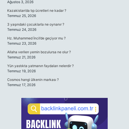
Ağustos 3, 2026
Kazakistan’da tıp ücretleri ne kadar ?
Temmuz 25, 2026
3 yaşındaki çocuklarla ne oynanır ?
Temmuz 24, 2026
Hz. Muhammed İncil’de geçiyor mu ?
Temmuz 23, 2026
Allaha verilen yemin bozulursa ne olur ?
Temmuz 21, 2026
Yün yastıkta yatmanın faydaları nelerdir ?
Temmuz 19, 2026
Cosmos hangi ülkenin markası ?
Temmuz 17, 2026