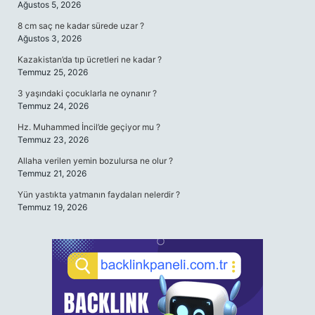
Ağustos 5, 2026
8 cm saç ne kadar sürede uzar ?
Ağustos 3, 2026
Kazakistan’da tıp ücretleri ne kadar ?
Temmuz 25, 2026
3 yaşındaki çocuklarla ne oynanır ?
Temmuz 24, 2026
Hz. Muhammed İncil’de geçiyor mu ?
Temmuz 23, 2026
Allaha verilen yemin bozulursa ne olur ?
Temmuz 21, 2026
Yün yastıkta yatmanın faydaları nelerdir ?
Temmuz 19, 2026