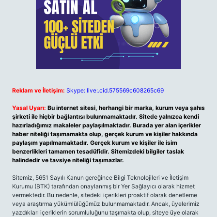
Reklam ve İletişim:
Skype: live:.cid.575569c608265c69
Yasal Uyarı:
Bu internet sitesi, herhangi bir marka, kurum veya şahıs
şirketi ile hiçbir bağlantısı bulunmamaktadır. Sitede yalnızca kendi
hazırladığımız makaleler paylaşılmaktadır. Burada yer alan içerikler
haber niteliği taşımamakta olup, gerçek kurum ve kişiler hakkında
paylaşım yapılmamaktadır. Gerçek kurum ve kişiler ile isim
benzerlikleri tamamen tesadüfidir. Sitemizdeki bilgiler taslak
halindedir ve tavsiye niteliği taşımazlar.
Sitemiz, 5651 Sayılı Kanun gereğince Bilgi Teknolojileri ve İletişim
Kurumu (BTK) tarafından onaylanmış bir Yer Sağlayıcı olarak hizmet
vermektedir. Bu nedenle, sitedeki içerikleri proaktif olarak denetleme
veya araştırma yükümlülüğümüz bulunmamaktadır. Ancak, üyelerimiz
yazdıkları içeriklerin sorumluluğunu taşımakta olup, siteye üye olarak