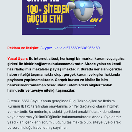
Reklam ve İletişim:
Skype: live:.cid.575569c608265c69
Yasal Uyarı:
Bu internet sitesi, herhangi bir marka, kurum veya şahıs
şirketi ile hiçbir bağlantısı bulunmamaktadır. Sitede yalnızca kendi
hazırladığımız makaleler paylaşılmaktadır. Burada yer alan içerikler
haber niteliği taşımamakta olup, gerçek kurum ve kişiler hakkında
paylaşım yapılmamaktadır. Gerçek kurum ve kişiler ile isim
benzerlikleri tamamen tesadüfidir. Sitemizdeki bilgiler taslak
halindedir ve tavsiye niteliği taşımazlar.
Sitemiz, 5651 Sayılı Kanun gereğince Bilgi Teknolojileri ve İletişim
Kurumu (BTK) tarafından onaylanmış bir Yer Sağlayıcı olarak hizmet
vermektedir. Bu nedenle, sitedeki içerikleri proaktif olarak denetleme
veya araştırma yükümlülüğümüz bulunmamaktadır. Ancak, üyelerimiz
yazdıkları içeriklerin sorumluluğunu taşımakta olup, siteye üye olarak
bu sorumluluğu kabul etmiş sayılırlar.