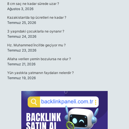
8 cm saç ne kadar sürede uzar ?
Ağustos 3, 2026
Kazakistan’da tıp ücretleri ne kadar ?
Temmuz 25, 2026
3 yaşındaki çocuklarla ne oynanır ?
Temmuz 24, 2026
Hz. Muhammed İncil’de geçiyor mu ?
Temmuz 23, 2026
Allaha verilen yemin bozulursa ne olur ?
Temmuz 21, 2026
Yün yastıkta yatmanın faydaları nelerdir ?
Temmuz 19, 2026