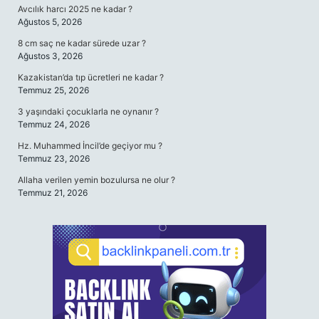
Avcılık harcı 2025 ne kadar ?
Ağustos 5, 2026
8 cm saç ne kadar sürede uzar ?
Ağustos 3, 2026
Kazakistan’da tıp ücretleri ne kadar ?
Temmuz 25, 2026
3 yaşındaki çocuklarla ne oynanır ?
Temmuz 24, 2026
Hz. Muhammed İncil’de geçiyor mu ?
Temmuz 23, 2026
Allaha verilen yemin bozulursa ne olur ?
Temmuz 21, 2026