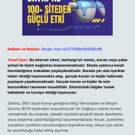
Reklam ve İletişim:
Skype: live:.cid.575569c608265c69
Yasal Uyarı:
Bu internet sitesi, herhangi bir marka, kurum veya şahıs
şirketi ile hiçbir bağlantısı bulunmamaktadır. Sitede yalnızca kendi
hazırladığımız makaleler paylaşılmaktadır. Burada yer alan içerikler
haber niteliği taşımamakta olup, gerçek kurum ve kişiler hakkında
paylaşım yapılmamaktadır. Gerçek kurum ve kişiler ile isim
benzerlikleri tamamen tesadüfidir. Sitemizdeki bilgiler taslak
halindedir ve tavsiye niteliği taşımazlar.
Sitemiz, 5651 Sayılı Kanun gereğince Bilgi Teknolojileri ve İletişim
Kurumu (BTK) tarafından onaylanmış bir Yer Sağlayıcı olarak hizmet
vermektedir. Bu nedenle, sitedeki içerikleri proaktif olarak denetleme
veya araştırma yükümlülüğümüz bulunmamaktadır. Ancak, üyelerimiz
yazdıkları içeriklerin sorumluluğunu taşımakta olup, siteye üye olarak
bu sorumluluğu kabul etmiş sayılırlar.