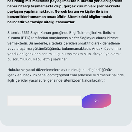
hazırladığımız makaleler paylaşılmaktadır. Burada yer alan içerikler
haber niteliği taşımamakta olup, gerçek kurum ve kişiler hakkında
paylaşım yapılmamaktadır. Gerçek kurum ve kişiler ile isim
benzerlikleri tamamen tesadüfidir. Sitemizdeki bilgiler taslak
halindedir ve tavsiye niteliği taşımazlar.
Sitemiz, 5651 Sayılı Kanun gereğince Bilgi Teknolojileri ve İletişim
Kurumu (BTK) tarafından onaylanmış bir Yer Sağlayıcı olarak hizmet
vermektedir. Bu nedenle, sitedeki içerikleri proaktif olarak denetleme
veya araştırma yükümlülüğümüz bulunmamaktadır. Ancak, üyelerimiz
yazdıkları içeriklerin sorumluluğunu taşımakta olup, siteye üye olarak
bu sorumluluğu kabul etmiş sayılırlar.
Hukuka ve yasal düzenlemelere aykırı olduğunu düşündüğünüz
içerikleri,
backlinkpanelicomtr@gmail.com
adresine bildirmeniz halinde,
ilgili içerikler yasal süre içerisinde sitemizden kaldırılacaktır.
Arama