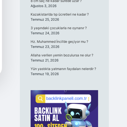
8 cm saç ne kadar sürede uzar ?
Ağustos 3, 2026
Kazakistan’da tıp ücretleri ne kadar ?
Temmuz 25, 2026
3 yaşındaki çocuklarla ne oynanır ?
Temmuz 24, 2026
Hz. Muhammed İncil’de geçiyor mu ?
Temmuz 23, 2026
Allaha verilen yemin bozulursa ne olur ?
Temmuz 21, 2026
Yün yastıkta yatmanın faydaları nelerdir ?
Temmuz 19, 2026