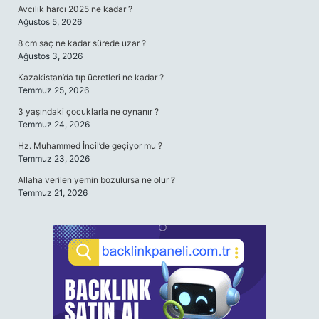
Avcılık harcı 2025 ne kadar ?
Ağustos 5, 2026
8 cm saç ne kadar sürede uzar ?
Ağustos 3, 2026
Kazakistan’da tıp ücretleri ne kadar ?
Temmuz 25, 2026
3 yaşındaki çocuklarla ne oynanır ?
Temmuz 24, 2026
Hz. Muhammed İncil’de geçiyor mu ?
Temmuz 23, 2026
Allaha verilen yemin bozulursa ne olur ?
Temmuz 21, 2026