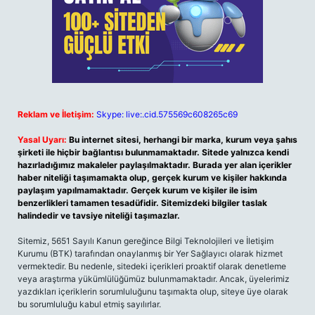
Reklam ve İletişim:
Skype: live:.cid.575569c608265c69
Yasal Uyarı:
Bu internet sitesi, herhangi bir marka, kurum veya şahıs
şirketi ile hiçbir bağlantısı bulunmamaktadır. Sitede yalnızca kendi
hazırladığımız makaleler paylaşılmaktadır. Burada yer alan içerikler
haber niteliği taşımamakta olup, gerçek kurum ve kişiler hakkında
paylaşım yapılmamaktadır. Gerçek kurum ve kişiler ile isim
benzerlikleri tamamen tesadüfidir. Sitemizdeki bilgiler taslak
halindedir ve tavsiye niteliği taşımazlar.
Sitemiz, 5651 Sayılı Kanun gereğince Bilgi Teknolojileri ve İletişim
Kurumu (BTK) tarafından onaylanmış bir Yer Sağlayıcı olarak hizmet
vermektedir. Bu nedenle, sitedeki içerikleri proaktif olarak denetleme
veya araştırma yükümlülüğümüz bulunmamaktadır. Ancak, üyelerimiz
yazdıkları içeriklerin sorumluluğunu taşımakta olup, siteye üye olarak
bu sorumluluğu kabul etmiş sayılırlar.