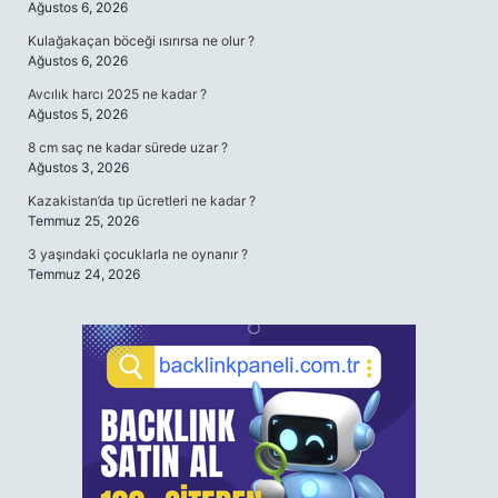
Ağustos 6, 2026
Kulağakaçan böceği ısırırsa ne olur ?
Ağustos 6, 2026
Avcılık harcı 2025 ne kadar ?
Ağustos 5, 2026
8 cm saç ne kadar sürede uzar ?
Ağustos 3, 2026
Kazakistan’da tıp ücretleri ne kadar ?
Temmuz 25, 2026
3 yaşındaki çocuklarla ne oynanır ?
Temmuz 24, 2026