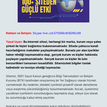
Reklam ve İletişim:
Skype: live:.cid.575569c608265c69
Yasal Uyarı:
Bu internet sitesi, herhangi bir marka, kurum veya şahıs
şirketi ile hiçbir bağlantısı bulunmamaktadır. Sitede yalnızca kendi
hazırladığımız makaleler paylaşılmaktadır. Burada yer alan içerikler
haber niteliği taşımamakta olup, gerçek kurum ve kişiler hakkında
paylaşım yapılmamaktadır. Gerçek kurum ve kişiler ile isim
benzerlikleri tamamen tesadüfidir. Sitemizdeki bilgiler taslak
halindedir ve tavsiye niteliği taşımazlar.
Sitemiz, 5651 Sayılı Kanun gereğince Bilgi Teknolojileri ve İletişim
Kurumu (BTK) tarafından onaylanmış bir Yer Sağlayıcı olarak hizmet
vermektedir. Bu nedenle, sitedeki içerikleri proaktif olarak denetleme
veya araştırma yükümlülüğümüz bulunmamaktadır. Ancak, üyelerimiz
yazdıkları içeriklerin sorumluluğunu taşımakta olup, siteye üye olarak
bu sorumluluğu kabul etmiş sayılırlar.
Hukuka ve yasal düzenlemelere aykırı olduğunu düşündüğünüz