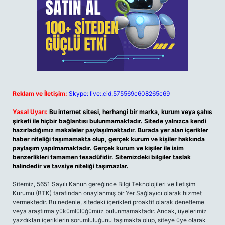
Reklam ve İletişim:
Skype: live:.cid.575569c608265c69
Yasal Uyarı:
Bu internet sitesi, herhangi bir marka, kurum veya şahıs
şirketi ile hiçbir bağlantısı bulunmamaktadır. Sitede yalnızca kendi
hazırladığımız makaleler paylaşılmaktadır. Burada yer alan içerikler
haber niteliği taşımamakta olup, gerçek kurum ve kişiler hakkında
paylaşım yapılmamaktadır. Gerçek kurum ve kişiler ile isim
benzerlikleri tamamen tesadüfidir. Sitemizdeki bilgiler taslak
halindedir ve tavsiye niteliği taşımazlar.
Sitemiz, 5651 Sayılı Kanun gereğince Bilgi Teknolojileri ve İletişim
Kurumu (BTK) tarafından onaylanmış bir Yer Sağlayıcı olarak hizmet
vermektedir. Bu nedenle, sitedeki içerikleri proaktif olarak denetleme
veya araştırma yükümlülüğümüz bulunmamaktadır. Ancak, üyelerimiz
yazdıkları içeriklerin sorumluluğunu taşımakta olup, siteye üye olarak