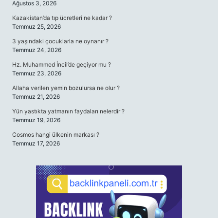
Ağustos 3, 2026
Kazakistan’da tıp ücretleri ne kadar ?
Temmuz 25, 2026
3 yaşındaki çocuklarla ne oynanır ?
Temmuz 24, 2026
Hz. Muhammed İncil’de geçiyor mu ?
Temmuz 23, 2026
Allaha verilen yemin bozulursa ne olur ?
Temmuz 21, 2026
Yün yastıkta yatmanın faydaları nelerdir ?
Temmuz 19, 2026
Cosmos hangi ülkenin markası ?
Temmuz 17, 2026