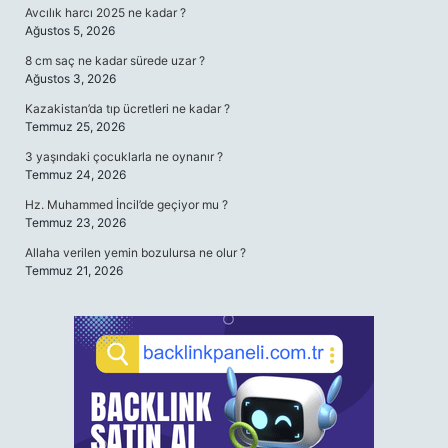
Avcılık harcı 2025 ne kadar ?
Ağustos 5, 2026
8 cm saç ne kadar sürede uzar ?
Ağustos 3, 2026
Kazakistan’da tıp ücretleri ne kadar ?
Temmuz 25, 2026
3 yaşındaki çocuklarla ne oynanır ?
Temmuz 24, 2026
Hz. Muhammed İncil’de geçiyor mu ?
Temmuz 23, 2026
Allaha verilen yemin bozulursa ne olur ?
Temmuz 21, 2026