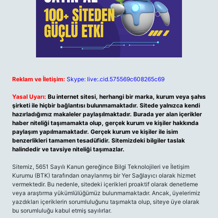
Reklam ve İletişim:
Skype: live:.cid.575569c608265c69
Yasal Uyarı:
Bu internet sitesi, herhangi bir marka, kurum veya şahıs
şirketi ile hiçbir bağlantısı bulunmamaktadır. Sitede yalnızca kendi
hazırladığımız makaleler paylaşılmaktadır. Burada yer alan içerikler
haber niteliği taşımamakta olup, gerçek kurum ve kişiler hakkında
paylaşım yapılmamaktadır. Gerçek kurum ve kişiler ile isim
benzerlikleri tamamen tesadüfidir. Sitemizdeki bilgiler taslak
halindedir ve tavsiye niteliği taşımazlar.
Sitemiz, 5651 Sayılı Kanun gereğince Bilgi Teknolojileri ve İletişim
Kurumu (BTK) tarafından onaylanmış bir Yer Sağlayıcı olarak hizmet
vermektedir. Bu nedenle, sitedeki içerikleri proaktif olarak denetleme
veya araştırma yükümlülüğümüz bulunmamaktadır. Ancak, üyelerimiz
yazdıkları içeriklerin sorumluluğunu taşımakta olup, siteye üye olarak
bu sorumluluğu kabul etmiş sayılırlar.