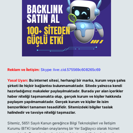
Reklam ve İletişim:
Skype: live:.cid.575569c608265c69
Yasal Uyarı:
Bu internet sitesi, herhangi bir marka, kurum veya şahıs
şirketi ile hiçbir bağlantısı bulunmamaktadır. Sitede yalnızca kendi
hazırladığımız makaleler paylaşılmaktadır. Burada yer alan içerikler
haber niteliği taşımamakta olup, gerçek kurum ve kişiler hakkında
paylaşım yapılmamaktadır. Gerçek kurum ve kişiler ile isim
benzerlikleri tamamen tesadüfidir. Sitemizdeki bilgiler taslak
halindedir ve tavsiye niteliği taşımazlar.
Sitemiz, 5651 Sayılı Kanun gereğince Bilgi Teknolojileri ve İletişim
Kurumu (BTK) tarafından onaylanmış bir Yer Sağlayıcı olarak hizmet