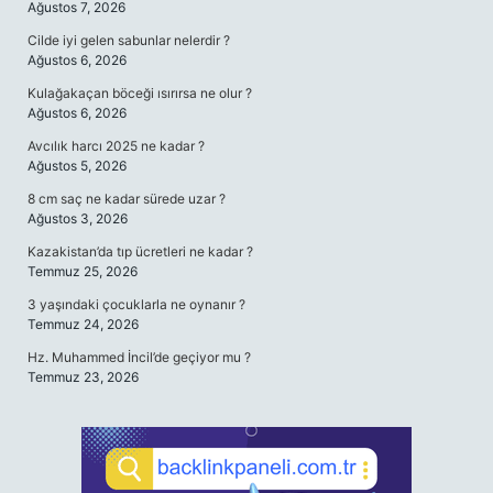
Ağustos 7, 2026
Cilde iyi gelen sabunlar nelerdir ?
Ağustos 6, 2026
Kulağakaçan böceği ısırırsa ne olur ?
Ağustos 6, 2026
Avcılık harcı 2025 ne kadar ?
Ağustos 5, 2026
8 cm saç ne kadar sürede uzar ?
Ağustos 3, 2026
Kazakistan’da tıp ücretleri ne kadar ?
Temmuz 25, 2026
3 yaşındaki çocuklarla ne oynanır ?
Temmuz 24, 2026
Hz. Muhammed İncil’de geçiyor mu ?
Temmuz 23, 2026