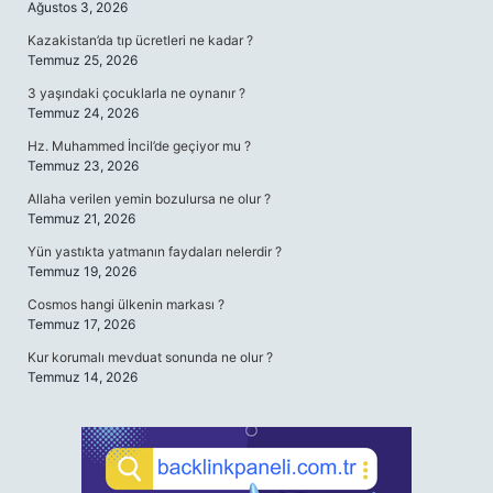
Ağustos 3, 2026
Kazakistan’da tıp ücretleri ne kadar ?
Temmuz 25, 2026
3 yaşındaki çocuklarla ne oynanır ?
Temmuz 24, 2026
Hz. Muhammed İncil’de geçiyor mu ?
Temmuz 23, 2026
Allaha verilen yemin bozulursa ne olur ?
Temmuz 21, 2026
Yün yastıkta yatmanın faydaları nelerdir ?
Temmuz 19, 2026
Cosmos hangi ülkenin markası ?
Temmuz 17, 2026
Kur korumalı mevduat sonunda ne olur ?
Temmuz 14, 2026