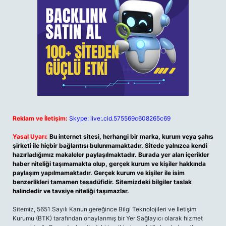
Reklam ve İletişim:
Skype: live:.cid.575569c608265c69
Yasal Uyarı:
Bu internet sitesi, herhangi bir marka, kurum veya şahıs
şirketi ile hiçbir bağlantısı bulunmamaktadır. Sitede yalnızca kendi
hazırladığımız makaleler paylaşılmaktadır. Burada yer alan içerikler
haber niteliği taşımamakta olup, gerçek kurum ve kişiler hakkında
paylaşım yapılmamaktadır. Gerçek kurum ve kişiler ile isim
benzerlikleri tamamen tesadüfidir. Sitemizdeki bilgiler taslak
halindedir ve tavsiye niteliği taşımazlar.
Sitemiz, 5651 Sayılı Kanun gereğince Bilgi Teknolojileri ve İletişim
Kurumu (BTK) tarafından onaylanmış bir Yer Sağlayıcı olarak hizmet