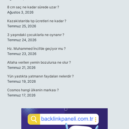
8 cm saç ne kadar sürede uzar ?
Ağustos 3, 2026
Kazakistan’da tıp ücretleri ne kadar ?
Temmuz 25, 2026
3 yaşındaki çocuklarla ne oynanır ?
Temmuz 24, 2026
Hz. Muhammed İncil’de geçiyor mu ?
Temmuz 23, 2026
Allaha verilen yemin bozulursa ne olur ?
Temmuz 21, 2026
Yün yastıkta yatmanın faydaları nelerdir ?
Temmuz 19, 2026
Cosmos hangi ülkenin markası ?
Temmuz 17, 2026