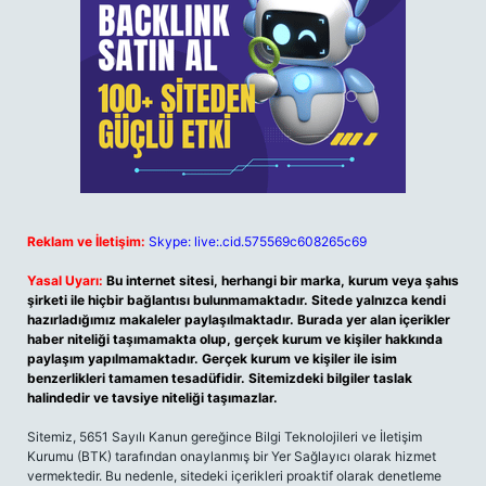
Reklam ve İletişim:
Skype: live:.cid.575569c608265c69
Yasal Uyarı:
Bu internet sitesi, herhangi bir marka, kurum veya şahıs
şirketi ile hiçbir bağlantısı bulunmamaktadır. Sitede yalnızca kendi
hazırladığımız makaleler paylaşılmaktadır. Burada yer alan içerikler
haber niteliği taşımamakta olup, gerçek kurum ve kişiler hakkında
paylaşım yapılmamaktadır. Gerçek kurum ve kişiler ile isim
benzerlikleri tamamen tesadüfidir. Sitemizdeki bilgiler taslak
halindedir ve tavsiye niteliği taşımazlar.
Sitemiz, 5651 Sayılı Kanun gereğince Bilgi Teknolojileri ve İletişim
Kurumu (BTK) tarafından onaylanmış bir Yer Sağlayıcı olarak hizmet
vermektedir. Bu nedenle, sitedeki içerikleri proaktif olarak denetleme