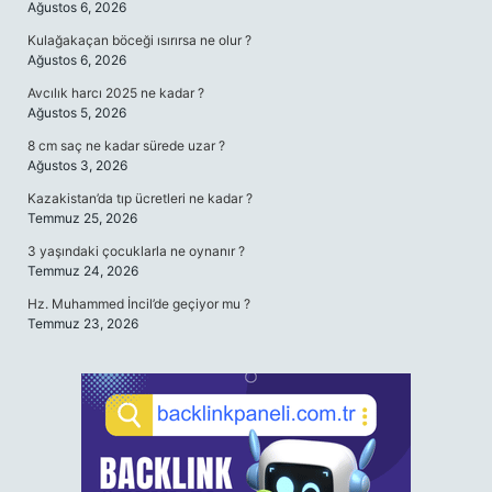
Ağustos 6, 2026
Kulağakaçan böceği ısırırsa ne olur ?
Ağustos 6, 2026
Avcılık harcı 2025 ne kadar ?
Ağustos 5, 2026
8 cm saç ne kadar sürede uzar ?
Ağustos 3, 2026
Kazakistan’da tıp ücretleri ne kadar ?
Temmuz 25, 2026
3 yaşındaki çocuklarla ne oynanır ?
Temmuz 24, 2026
Hz. Muhammed İncil’de geçiyor mu ?
Temmuz 23, 2026