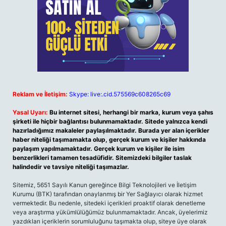
Reklam ve İletişim:
Skype: live:.cid.575569c608265c69
Yasal Uyarı:
Bu internet sitesi, herhangi bir marka, kurum veya şahıs
şirketi ile hiçbir bağlantısı bulunmamaktadır. Sitede yalnızca kendi
hazırladığımız makaleler paylaşılmaktadır. Burada yer alan içerikler
haber niteliği taşımamakta olup, gerçek kurum ve kişiler hakkında
paylaşım yapılmamaktadır. Gerçek kurum ve kişiler ile isim
benzerlikleri tamamen tesadüfidir. Sitemizdeki bilgiler taslak
halindedir ve tavsiye niteliği taşımazlar.
Sitemiz, 5651 Sayılı Kanun gereğince Bilgi Teknolojileri ve İletişim
Kurumu (BTK) tarafından onaylanmış bir Yer Sağlayıcı olarak hizmet
vermektedir. Bu nedenle, sitedeki içerikleri proaktif olarak denetleme
veya araştırma yükümlülüğümüz bulunmamaktadır. Ancak, üyelerimiz
yazdıkları içeriklerin sorumluluğunu taşımakta olup, siteye üye olarak