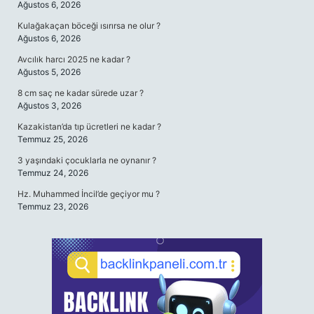
Ağustos 6, 2026
Kulağakaçan böceği ısırırsa ne olur ?
Ağustos 6, 2026
Avcılık harcı 2025 ne kadar ?
Ağustos 5, 2026
8 cm saç ne kadar sürede uzar ?
Ağustos 3, 2026
Kazakistan’da tıp ücretleri ne kadar ?
Temmuz 25, 2026
3 yaşındaki çocuklarla ne oynanır ?
Temmuz 24, 2026
Hz. Muhammed İncil’de geçiyor mu ?
Temmuz 23, 2026