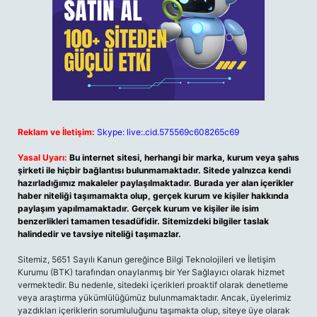
Reklam ve İletişim:
Skype: live:.cid.575569c608265c69
Yasal Uyarı:
Bu internet sitesi, herhangi bir marka, kurum veya şahıs
şirketi ile hiçbir bağlantısı bulunmamaktadır. Sitede yalnızca kendi
hazırladığımız makaleler paylaşılmaktadır. Burada yer alan içerikler
haber niteliği taşımamakta olup, gerçek kurum ve kişiler hakkında
paylaşım yapılmamaktadır. Gerçek kurum ve kişiler ile isim
benzerlikleri tamamen tesadüfidir. Sitemizdeki bilgiler taslak
halindedir ve tavsiye niteliği taşımazlar.
Sitemiz, 5651 Sayılı Kanun gereğince Bilgi Teknolojileri ve İletişim
Kurumu (BTK) tarafından onaylanmış bir Yer Sağlayıcı olarak hizmet
vermektedir. Bu nedenle, sitedeki içerikleri proaktif olarak denetleme
veya araştırma yükümlülüğümüz bulunmamaktadır. Ancak, üyelerimiz
yazdıkları içeriklerin sorumluluğunu taşımakta olup, siteye üye olarak