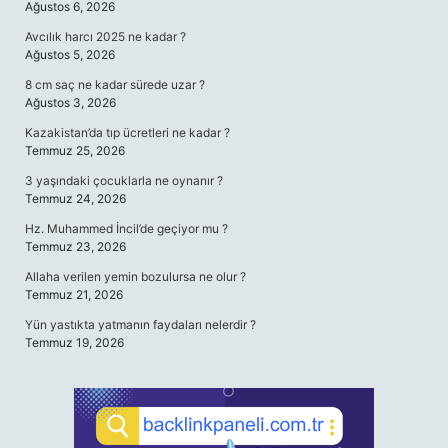
Ağustos 6, 2026
Avcılık harcı 2025 ne kadar ?
Ağustos 5, 2026
8 cm saç ne kadar sürede uzar ?
Ağustos 3, 2026
Kazakistan’da tıp ücretleri ne kadar ?
Temmuz 25, 2026
3 yaşındaki çocuklarla ne oynanır ?
Temmuz 24, 2026
Hz. Muhammed İncil’de geçiyor mu ?
Temmuz 23, 2026
Allaha verilen yemin bozulursa ne olur ?
Temmuz 21, 2026
Yün yastıkta yatmanın faydaları nelerdir ?
Temmuz 19, 2026