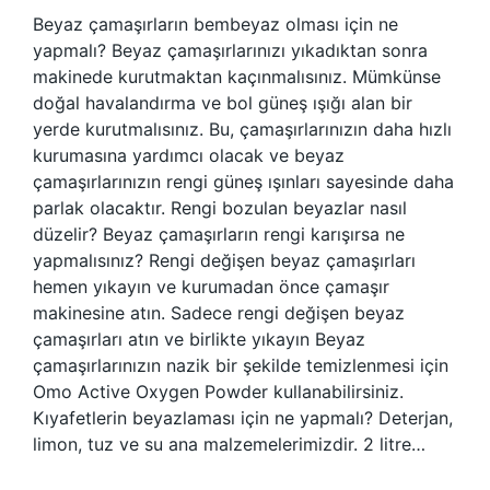
Beyaz çamaşırların bembeyaz olması için ne
yapmalı? Beyaz çamaşırlarınızı yıkadıktan sonra
makinede kurutmaktan kaçınmalısınız. Mümkünse
doğal havalandırma ve bol güneş ışığı alan bir
yerde kurutmalısınız. Bu, çamaşırlarınızın daha hızlı
kurumasına yardımcı olacak ve beyaz
çamaşırlarınızın rengi güneş ışınları sayesinde daha
parlak olacaktır. Rengi bozulan beyazlar nasıl
düzelir? Beyaz çamaşırların rengi karışırsa ne
yapmalısınız? Rengi değişen beyaz çamaşırları
hemen yıkayın ve kurumadan önce çamaşır
makinesine atın. Sadece rengi değişen beyaz
çamaşırları atın ve birlikte yıkayın Beyaz
çamaşırlarınızın nazik bir şekilde temizlenmesi için
Omo Active Oxygen Powder kullanabilirsiniz.
Kıyafetlerin beyazlaması için ne yapmalı? Deterjan,
limon, tuz ve su ana malzemelerimizdir. 2 litre…