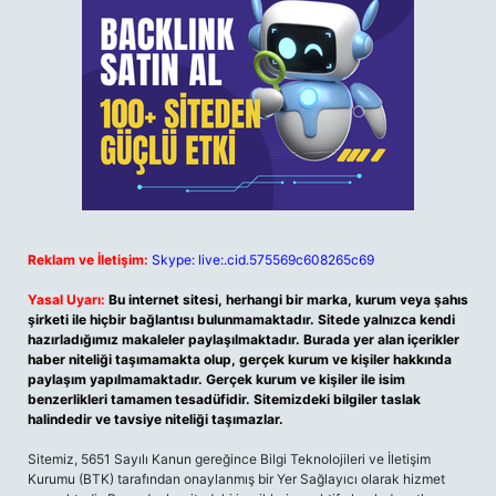
Reklam ve İletişim:
Skype: live:.cid.575569c608265c69
Yasal Uyarı:
Bu internet sitesi, herhangi bir marka, kurum veya şahıs
şirketi ile hiçbir bağlantısı bulunmamaktadır. Sitede yalnızca kendi
hazırladığımız makaleler paylaşılmaktadır. Burada yer alan içerikler
haber niteliği taşımamakta olup, gerçek kurum ve kişiler hakkında
paylaşım yapılmamaktadır. Gerçek kurum ve kişiler ile isim
benzerlikleri tamamen tesadüfidir. Sitemizdeki bilgiler taslak
halindedir ve tavsiye niteliği taşımazlar.
Sitemiz, 5651 Sayılı Kanun gereğince Bilgi Teknolojileri ve İletişim
Kurumu (BTK) tarafından onaylanmış bir Yer Sağlayıcı olarak hizmet