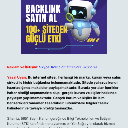
Reklam ve İletişim:
Skype: live:.cid.575569c608265c69
Yasal Uyarı:
Bu internet sitesi, herhangi bir marka, kurum veya şahıs
şirketi ile hiçbir bağlantısı bulunmamaktadır. Sitede yalnızca kendi
hazırladığımız makaleler paylaşılmaktadır. Burada yer alan içerikler
haber niteliği taşımamakta olup, gerçek kurum ve kişiler hakkında
paylaşım yapılmamaktadır. Gerçek kurum ve kişiler ile isim
benzerlikleri tamamen tesadüfidir. Sitemizdeki bilgiler taslak
halindedir ve tavsiye niteliği taşımazlar.
Sitemiz, 5651 Sayılı Kanun gereğince Bilgi Teknolojileri ve İletişim
Kurumu (BTK) tarafından onaylanmış bir Yer Sağlayıcı olarak hizmet