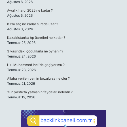
Ağustos 6, 2026
Avcılık harcı 2025 ne kadar ?
Ağustos 5, 2026
8 cm saç ne kadar sürede uzar ?
Ağustos 3, 2026
Kazakistan’da tıp ücretleri ne kadar ?
Temmuz 25, 2026
3 yaşındaki çocuklarla ne oynanır ?
Temmuz 24, 2026
Hz. Muhammed İncil’de geçiyor mu ?
Temmuz 23, 2026
Allaha verilen yemin bozulursa ne olur ?
Temmuz 21, 2026
Yün yastıkta yatmanın faydaları nelerdir ?
Temmuz 19, 2026