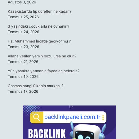
Ağustos 3, 2026
Kazakistan’da tıp ücretleri ne kadar ?
Temmuz 25, 2026
3 yaşındaki çocuklarla ne oynanır ?
Temmuz 24, 2026
Hz. Muhammed İncil’de geçiyor mu ?
Temmuz 23, 2026
Allaha verilen yemin bozulursa ne olur ?
Temmuz 21, 2026
Yün yastıkta yatmanın faydaları nelerdir ?
Temmuz 19, 2026
Cosmos hangi ülkenin markası ?
Temmuz 17, 2026