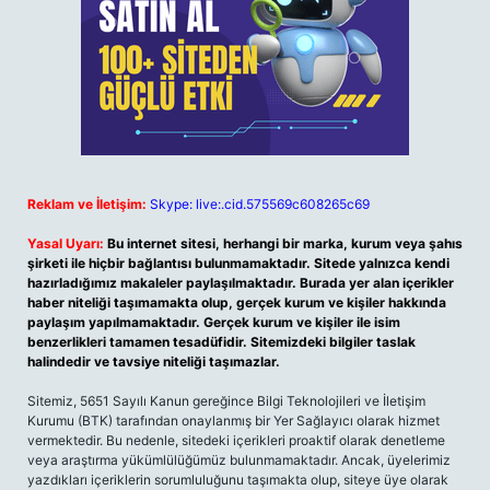
Reklam ve İletişim:
Skype: live:.cid.575569c608265c69
Yasal Uyarı:
Bu internet sitesi, herhangi bir marka, kurum veya şahıs
şirketi ile hiçbir bağlantısı bulunmamaktadır. Sitede yalnızca kendi
hazırladığımız makaleler paylaşılmaktadır. Burada yer alan içerikler
haber niteliği taşımamakta olup, gerçek kurum ve kişiler hakkında
paylaşım yapılmamaktadır. Gerçek kurum ve kişiler ile isim
benzerlikleri tamamen tesadüfidir. Sitemizdeki bilgiler taslak
halindedir ve tavsiye niteliği taşımazlar.
Sitemiz, 5651 Sayılı Kanun gereğince Bilgi Teknolojileri ve İletişim
Kurumu (BTK) tarafından onaylanmış bir Yer Sağlayıcı olarak hizmet
vermektedir. Bu nedenle, sitedeki içerikleri proaktif olarak denetleme
veya araştırma yükümlülüğümüz bulunmamaktadır. Ancak, üyelerimiz
yazdıkları içeriklerin sorumluluğunu taşımakta olup, siteye üye olarak