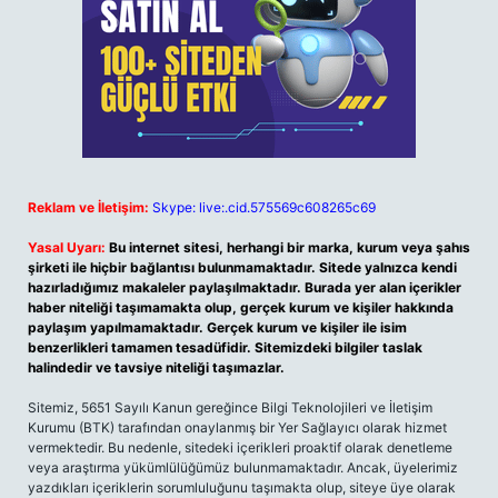
Reklam ve İletişim:
Skype: live:.cid.575569c608265c69
Yasal Uyarı:
Bu internet sitesi, herhangi bir marka, kurum veya şahıs
şirketi ile hiçbir bağlantısı bulunmamaktadır. Sitede yalnızca kendi
hazırladığımız makaleler paylaşılmaktadır. Burada yer alan içerikler
haber niteliği taşımamakta olup, gerçek kurum ve kişiler hakkında
paylaşım yapılmamaktadır. Gerçek kurum ve kişiler ile isim
benzerlikleri tamamen tesadüfidir. Sitemizdeki bilgiler taslak
halindedir ve tavsiye niteliği taşımazlar.
Sitemiz, 5651 Sayılı Kanun gereğince Bilgi Teknolojileri ve İletişim
Kurumu (BTK) tarafından onaylanmış bir Yer Sağlayıcı olarak hizmet
vermektedir. Bu nedenle, sitedeki içerikleri proaktif olarak denetleme
veya araştırma yükümlülüğümüz bulunmamaktadır. Ancak, üyelerimiz
yazdıkları içeriklerin sorumluluğunu taşımakta olup, siteye üye olarak