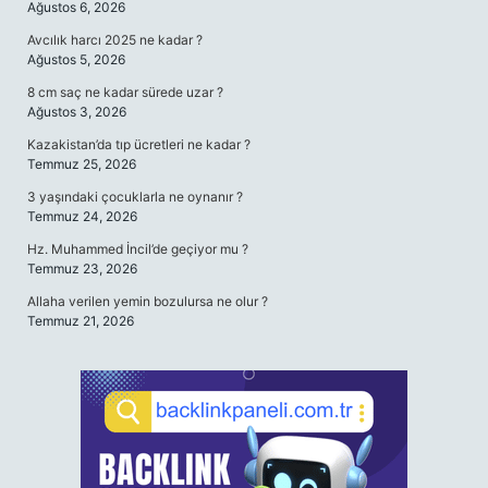
Ağustos 6, 2026
Avcılık harcı 2025 ne kadar ?
Ağustos 5, 2026
8 cm saç ne kadar sürede uzar ?
Ağustos 3, 2026
Kazakistan’da tıp ücretleri ne kadar ?
Temmuz 25, 2026
3 yaşındaki çocuklarla ne oynanır ?
Temmuz 24, 2026
Hz. Muhammed İncil’de geçiyor mu ?
Temmuz 23, 2026
Allaha verilen yemin bozulursa ne olur ?
Temmuz 21, 2026