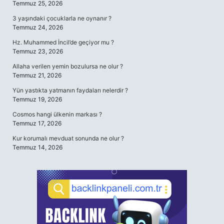
Temmuz 25, 2026
3 yaşındaki çocuklarla ne oynanır ?
Temmuz 24, 2026
Hz. Muhammed İncil’de geçiyor mu ?
Temmuz 23, 2026
Allaha verilen yemin bozulursa ne olur ?
Temmuz 21, 2026
Yün yastıkta yatmanın faydaları nelerdir ?
Temmuz 19, 2026
Cosmos hangi ülkenin markası ?
Temmuz 17, 2026
Kur korumalı mevduat sonunda ne olur ?
Temmuz 14, 2026