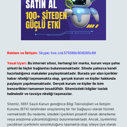
Reklam ve İletişim:
Skype: live:.cid.575569c608265c69
Yasal Uyarı:
Bu internet sitesi, herhangi bir marka, kurum veya şahıs
şirketi ile hiçbir bağlantısı bulunmamaktadır. Sitede yalnızca kendi
hazırladığımız makaleler paylaşılmaktadır. Burada yer alan içerikler
haber niteliği taşımamakta olup, gerçek kurum ve kişiler hakkında
paylaşım yapılmamaktadır. Gerçek kurum ve kişiler ile isim
benzerlikleri tamamen tesadüfidir. Sitemizdeki bilgiler taslak
halindedir ve tavsiye niteliği taşımazlar.
Sitemiz, 5651 Sayılı Kanun gereğince Bilgi Teknolojileri ve İletişim
Kurumu (BTK) tarafından onaylanmış bir Yer Sağlayıcı olarak hizmet
vermektedir. Bu nedenle, sitedeki içerikleri proaktif olarak denetleme
veya araştırma yükümlülüğümüz bulunmamaktadır. Ancak, üyelerimiz
yazdıkları içeriklerin sorumluluğunu taşımakta olup, siteye üye olarak