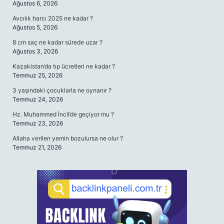
Ağustos 6, 2026
Avcılık harcı 2025 ne kadar ?
Ağustos 5, 2026
8 cm saç ne kadar sürede uzar ?
Ağustos 3, 2026
Kazakistan’da tıp ücretleri ne kadar ?
Temmuz 25, 2026
3 yaşındaki çocuklarla ne oynanır ?
Temmuz 24, 2026
Hz. Muhammed İncil’de geçiyor mu ?
Temmuz 23, 2026
Allaha verilen yemin bozulursa ne olur ?
Temmuz 21, 2026