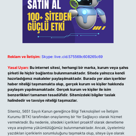
Reklam ve İletişim:
Skype: live:.cid.575569c608265c69
Yasal Uyarı:
Bu internet sitesi, herhangi bir marka, kurum veya şahıs
şirketi ile hiçbir bağlantısı bulunmamaktadır. Sitede yalnızca kendi
hazırladığımız makaleler paylaşılmaktadır. Burada yer alan içerikler
haber niteliği taşımamakta olup, gerçek kurum ve kişiler hakkında
paylaşım yapılmamaktadır. Gerçek kurum ve kişiler ile isim
benzerlikleri tamamen tesadüfidir. Sitemizdeki bilgiler taslak
halindedir ve tavsiye niteliği taşımazlar.
Sitemiz, 5651 Sayılı Kanun gereğince Bilgi Teknolojileri ve İletişim
Kurumu (BTK) tarafından onaylanmış bir Yer Sağlayıcı olarak hizmet
vermektedir. Bu nedenle, sitedeki içerikleri proaktif olarak denetleme
veya araştırma yükümlülüğümüz bulunmamaktadır. Ancak, üyelerimiz
yazdıkları içeriklerin sorumluluğunu taşımakta olup, siteye üye olarak