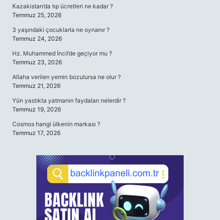
Kazakistan’da tıp ücretleri ne kadar ?
Temmuz 25, 2026
3 yaşındaki çocuklarla ne oynanır ?
Temmuz 24, 2026
Hz. Muhammed İncil’de geçiyor mu ?
Temmuz 23, 2026
Allaha verilen yemin bozulursa ne olur ?
Temmuz 21, 2026
Yün yastıkta yatmanın faydaları nelerdir ?
Temmuz 19, 2026
Cosmos hangi ülkenin markası ?
Temmuz 17, 2026