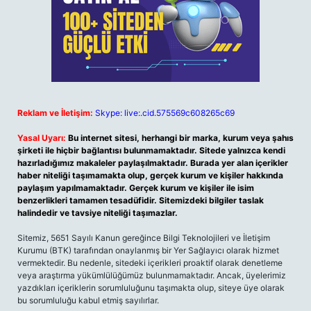
Reklam ve İletişim:
Skype: live:.cid.575569c608265c69
Yasal Uyarı:
Bu internet sitesi, herhangi bir marka, kurum veya şahıs
şirketi ile hiçbir bağlantısı bulunmamaktadır. Sitede yalnızca kendi
hazırladığımız makaleler paylaşılmaktadır. Burada yer alan içerikler
haber niteliği taşımamakta olup, gerçek kurum ve kişiler hakkında
paylaşım yapılmamaktadır. Gerçek kurum ve kişiler ile isim
benzerlikleri tamamen tesadüfidir. Sitemizdeki bilgiler taslak
halindedir ve tavsiye niteliği taşımazlar.
Sitemiz, 5651 Sayılı Kanun gereğince Bilgi Teknolojileri ve İletişim
Kurumu (BTK) tarafından onaylanmış bir Yer Sağlayıcı olarak hizmet
vermektedir. Bu nedenle, sitedeki içerikleri proaktif olarak denetleme
veya araştırma yükümlülüğümüz bulunmamaktadır. Ancak, üyelerimiz
yazdıkları içeriklerin sorumluluğunu taşımakta olup, siteye üye olarak
bu sorumluluğu kabul etmiş sayılırlar.