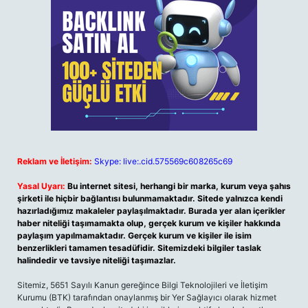
Reklam ve İletişim:
Skype: live:.cid.575569c608265c69
Yasal Uyarı:
Bu internet sitesi, herhangi bir marka, kurum veya şahıs
şirketi ile hiçbir bağlantısı bulunmamaktadır. Sitede yalnızca kendi
hazırladığımız makaleler paylaşılmaktadır. Burada yer alan içerikler
haber niteliği taşımamakta olup, gerçek kurum ve kişiler hakkında
paylaşım yapılmamaktadır. Gerçek kurum ve kişiler ile isim
benzerlikleri tamamen tesadüfidir. Sitemizdeki bilgiler taslak
halindedir ve tavsiye niteliği taşımazlar.
Sitemiz, 5651 Sayılı Kanun gereğince Bilgi Teknolojileri ve İletişim
Kurumu (BTK) tarafından onaylanmış bir Yer Sağlayıcı olarak hizmet