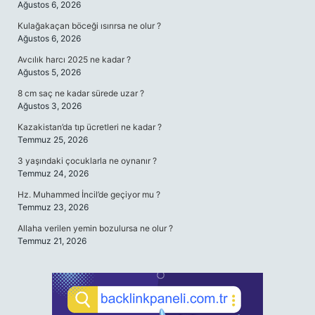
Ağustos 6, 2026
Kulağakaçan böceği ısırırsa ne olur ?
Ağustos 6, 2026
Avcılık harcı 2025 ne kadar ?
Ağustos 5, 2026
8 cm saç ne kadar sürede uzar ?
Ağustos 3, 2026
Kazakistan’da tıp ücretleri ne kadar ?
Temmuz 25, 2026
3 yaşındaki çocuklarla ne oynanır ?
Temmuz 24, 2026
Hz. Muhammed İncil’de geçiyor mu ?
Temmuz 23, 2026
Allaha verilen yemin bozulursa ne olur ?
Temmuz 21, 2026