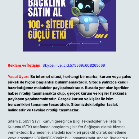
Reklam ve İletişim:
Skype: live:.cid.575569c608265c69
Yasal Uyarı:
Bu internet sitesi, herhangi bir marka, kurum veya şahıs
şirketi ile hiçbir bağlantısı bulunmamaktadır. Sitede yalnızca kendi
hazırladığımız makaleler paylaşılmaktadır. Burada yer alan içerikler
haber niteliği taşımamakta olup, gerçek kurum ve kişiler hakkında
paylaşım yapılmamaktadır. Gerçek kurum ve kişiler ile isim
benzerlikleri tamamen tesadüfidir. Sitemizdeki bilgiler taslak
halindedir ve tavsiye niteliği taşımazlar.
Sitemiz, 5651 Sayılı Kanun gereğince Bilgi Teknolojileri ve İletişim
Kurumu (BTK) tarafından onaylanmış bir Yer Sağlayıcı olarak hizmet
vermektedir. Bu nedenle, sitedeki içerikleri proaktif olarak denetleme
veya araştırma yükümlülüğümüz bulunmamaktadır. Ancak, üyelerimiz