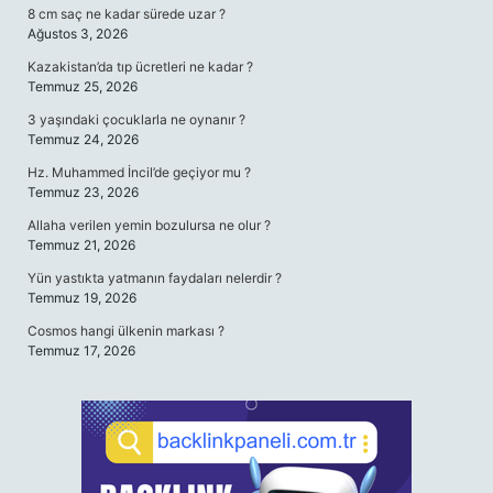
8 cm saç ne kadar sürede uzar ?
Ağustos 3, 2026
Kazakistan’da tıp ücretleri ne kadar ?
Temmuz 25, 2026
3 yaşındaki çocuklarla ne oynanır ?
Temmuz 24, 2026
Hz. Muhammed İncil’de geçiyor mu ?
Temmuz 23, 2026
Allaha verilen yemin bozulursa ne olur ?
Temmuz 21, 2026
Yün yastıkta yatmanın faydaları nelerdir ?
Temmuz 19, 2026
Cosmos hangi ülkenin markası ?
Temmuz 17, 2026